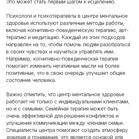
Это может стать первым шагом к исцелению.
Психологи и психотерапевты в центре ментальное
здоровье используют различные методы работы,
включая когнитивно-поведенческую терапию, арт-
терапию и медитацию. Каждый из этих подходов
направлен на то, чтобы помочь людям разобраться
в своих чувствах и научиться управлять ими.
Например, когнитивно-поведенческая терапия
помогает изменить негативные мысли на более
позитивные, что в свою очередь улучшает общее
состояние человека.
Важно отметить, что центр ментальное здоровье
работает не только с индивидуальными клиентами,
но и с семьями. Семейная терапия может быть
очень эффективной для решения конфликтов и
улучшения коммуникации между членами семьи.
Специалисты центра помогают создать атмосферу
доверия и понимания, что является основой для