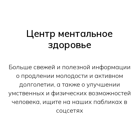
Центр ментальное
здоровье
Больше свежей и полезной информации
о продлении молодости и активном
долголетии, а также о улучшении
умственных и физических возможностей
человека, ищите на наших пабликах в
соцсетях