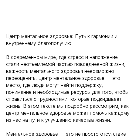
Центр ментальное здоровье: Путь к гармонии и
внутреннему благополучию
В современном мире, где стресс и напряжение
стали неотъемлемой частью повседневной жизни,
важность ментального здоровья невозможно
переоценить. Центр ментальное здоровье — это
место, где люди могут найти поддержку,
понимание и необходимые ресурсы для того, чтобы
справиться с трудностями, которые подкидывает
жизнь. В этом тексте мы подробно рассмотрим, как
центр ментальное здоровье может помочь каждому
из нас на пути к улучшению качества жизни.
Ментальное здоровье — это не просто отсутствие