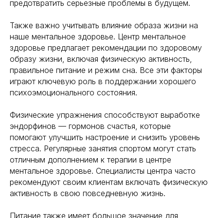
предотвратить серьезные проблемы в будущем.
Также важно учитывать влияние образа жизни на
наше ментальное здоровье. Центр ментальное
здоровье предлагает рекомендации по здоровому
образу жизни, включая физическую активность,
правильное питание и режим сна. Все эти факторы
играют ключевую роль в поддержании хорошего
психоэмоционального состояния.
Физические упражнения способствуют выработке
эндорфинов — гормонов счастья, которые
помогают улучшить настроение и снизить уровень
стресса. Регулярные занятия спортом могут стать
отличным дополнением к терапии в центре
ментальное здоровье. Специалисты центра часто
рекомендуют своим клиентам включать физическую
активность в свою повседневную жизнь.
Питание также имеет большое значение для