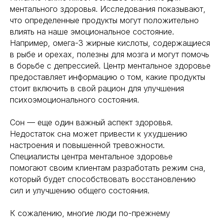
ментального здоровья. Исследования показывают,
что определенные продукты могут положительно
влиять на наше эмоциональное состояние.
Например, омега-3 жирные кислоты, содержащиеся
в рыбе и орехах, полезны для мозга и могут помочь
в борьбе с депрессией. Центр ментальное здоровье
предоставляет информацию о том, какие продукты
стоит включить в свой рацион для улучшения
психоэмоционального состояния.
Сон — еще один важный аспект здоровья.
Недостаток сна может привести к ухудшению
настроения и повышенной тревожности.
Специалисты центра ментальное здоровье
помогают своим клиентам разработать режим сна,
который будет способствовать восстановлению
сил и улучшению общего состояния.
К сожалению, многие люди по-прежнему