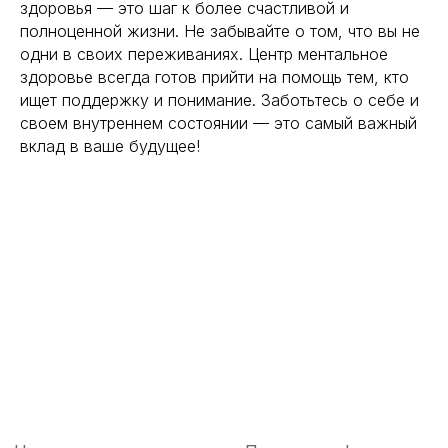
здоровья — это шаг к более счастливой и
полноценной жизни. Не забывайте о том, что вы не
одни в своих переживаниях. Центр ментальное
здоровье всегда готов прийти на помощь тем, кто
ищет поддержку и понимание. Заботьтесь о себе и
своем внутреннем состоянии — это самый важный
вклад в ваше будущее!