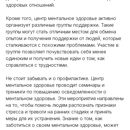
здоровых отношений.
Кроме того, центр ментальное здоровье активно
организует различные группы поддержки. Такие
группы могут стать отличным местом для обмена
опытом и получения поддержки от людей, которые
сталкиваются с похожими проблемами. Участие в
группе позволяет почувствовать себя менее
одиноким и получить новые идеи о том, как
справляться с трудностями.
Не стоит забывать и о профилактике. Центр
ментальное здоровье проводит семинары и
тренинги по повышению осведомленности о
ментальном здоровье. Эти мероприятия направлены
на то, чтобы помочь людям распознать признаки
стресса и тревоги на ранних стадиях и принять
меры для их устранения. Знание о том, как
заботиться о своем ментальном здоровье, может