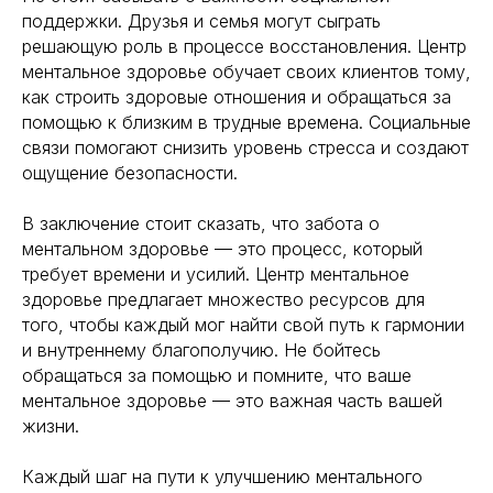
Политика конфиденциальности
поддержки. Друзья и семья могут сыграть
решающую роль в процессе восстановления. Центр
ментальное здоровье обучает своих клиентов тому,
как строить здоровые отношения и обращаться за
помощью к близким в трудные времена. Социальные
связи помогают снизить уровень стресса и создают
ощущение безопасности.
В заключение стоит сказать, что забота о
ментальном здоровье — это процесс, который
требует времени и усилий. Центр ментальное
здоровье предлагает множество ресурсов для
того, чтобы каждый мог найти свой путь к гармонии
и внутреннему благополучию. Не бойтесь
обращаться за помощью и помните, что ваше
ментальное здоровье — это важная часть вашей
жизни.
Каждый шаг на пути к улучшению ментального