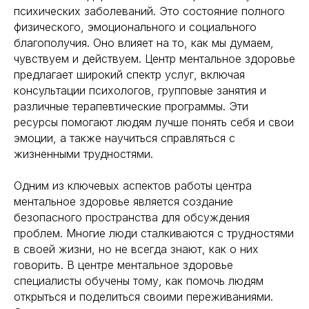
психических заболеваний. Это состояние полного
физического, эмоционального и социального
благополучия. Оно влияет на то, как мы думаем,
чувствуем и действуем. Центр ментальное здоровье
предлагает широкий спектр услуг, включая
консультации психологов, групповые занятия и
различные терапевтические программы. Эти
ресурсы помогают людям лучше понять себя и свои
эмоции, а также научиться справляться с
жизненными трудностями.
Одним из ключевых аспектов работы центра
ментальное здоровье является создание
безопасного пространства для обсуждения
проблем. Многие люди сталкиваются с трудностями
в своей жизни, но не всегда знают, как о них
говорить. В центре ментальное здоровье
специалисты обучены тому, как помочь людям
открыться и поделиться своими переживаниями.