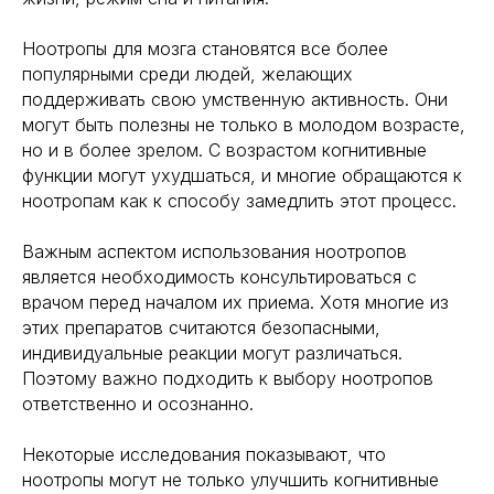
Ноотропы для мозга становятся все более
популярными среди людей, желающих
поддерживать свою умственную активность. Они
могут быть полезны не только в молодом возрасте,
но и в более зрелом. С возрастом когнитивные
функции могут ухудшаться, и многие обращаются к
ноотропам как к способу замедлить этот процесс.
Важным аспектом использования ноотропов
является необходимость консультироваться с
врачом перед началом их приема. Хотя многие из
этих препаратов считаются безопасными,
индивидуальные реакции могут различаться.
Поэтому важно подходить к выбору ноотропов
ответственно и осознанно.
Некоторые исследования показывают, что
ноотропы могут не только улучшить когнитивные