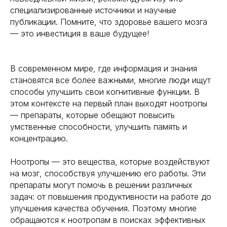
специализированные источники и научные
публикации. Помните, что здоровье вашего мозга
— это инвестиция в ваше будущее!
В современном мире, где информация и знания
становятся все более важными, многие люди ищут
способы улучшить свои когнитивные функции. В
этом контексте на первый план выходят ноотропы
— препараты, которые обещают повысить
умственные способности, улучшить память и
концентрацию.
Ноотропы — это вещества, которые воздействуют
на мозг, способствуя улучшению его работы. Эти
препараты могут помочь в решении различных
задач: от повышения продуктивности на работе до
улучшения качества обучения. Поэтому многие
обращаются к ноотропам в поисках эффективных