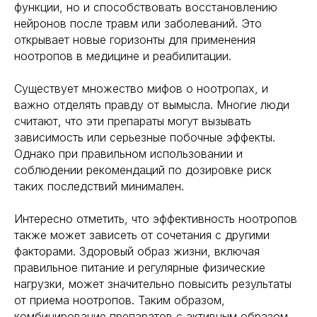
функции, но и способствовать восстановлению
нейронов после травм или заболеваний. Это
открывает новые горизонты для применения
ноотропов в медицине и реабилитации.
Существует множество мифов о ноотропах, и
важно отделять правду от вымысла. Многие люди
считают, что эти препараты могут вызывать
зависимость или серьезные побочные эффекты.
Однако при правильном использовании и
соблюдении рекомендаций по дозировке риск
таких последствий минимален.
Интересно отметить, что эффективность ноотропов
также может зависеть от сочетания с другими
факторами. Здоровый образ жизни, включая
правильное питание и регулярные физические
нагрузки, может значительно повысить результаты
от приема ноотропов. Таким образом,
комбинирование препаратов с активным образом