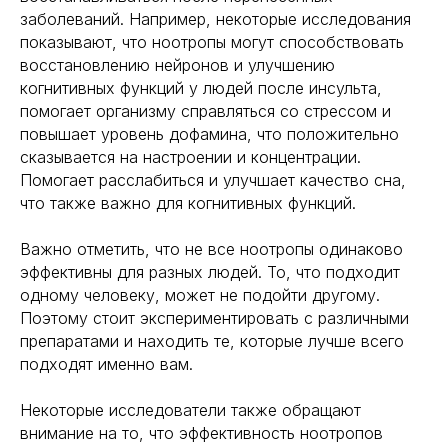
заболеваний. Например, некоторые исследования
показывают, что ноотропы могут способствовать
восстановлению нейронов и улучшению
когнитивных функций у людей после инсульта,
помогает организму справляться со стрессом и
повышает уровень дофамина, что положительно
сказывается на настроении и концентрации.
Помогает расслабиться и улучшает качество сна,
что также важно для когнитивных функций.
Важно отметить, что не все ноотропы одинаково
эффективны для разных людей. То, что подходит
одному человеку, может не подойти другому.
Поэтому стоит экспериментировать с различными
препаратами и находить те, которые лучше всего
подходят именно вам.
Некоторые исследователи также обращают
внимание на то, что эффективность ноотропов