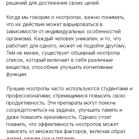
решений для достижения своих целей.
Когда мы говорим о ноотропах, важно понимать,
что их действие может варьироваться в
зависимости от индивидуальных особенностей
организма. Каждый человек уникален, и то, что
работает для одного, может не подойти другому.
Тем не менее, существует обширный ноотропы
список, который включает в себя различные
вещества, способные улучшить когнитивные
функции.
Лучшие ноотропы часто используются студентами и
профессионалами, стремящимися повысить свою
продуктивность. Эти препараты могут помочь
сосредоточиться на задачах, улучшить память и
даже повысить креативность. Однако стоит
помнить, что эффективность ноотропов может
зависеть от множества факторов, включая образ
жизни, режим сна и питания.