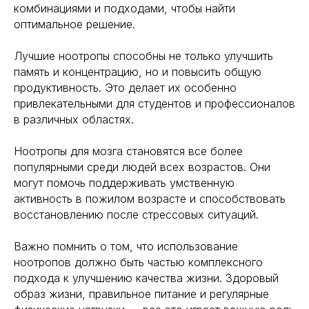
комбинациями и подходами, чтобы найти
оптимальное решение.
Лучшие ноотропы способны не только улучшить
память и концентрацию, но и повысить общую
продуктивность. Это делает их особенно
привлекательными для студентов и профессионалов
в различных областях.
Ноотропы для мозга становятся все более
популярными среди людей всех возрастов. Они
могут помочь поддерживать умственную
активность в пожилом возрасте и способствовать
восстановлению после стрессовых ситуаций.
Важно помнить о том, что использование
ноотропов должно быть частью комплексного
подхода к улучшению качества жизни. Здоровый
образ жизни, правильное питание и регулярные