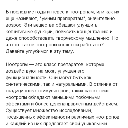
В последние годы интерес к ноотропам, или как их
еще называют, "умным препаратам", значительно
возрос. Эти вещества обещают улучшить
когнитивные функции, повысить концентрацию и
даже способствовать творческому мышлению. Но
что же такое ноотропы и как они работают?
Давайте углубимся в эту тему.
Ноотропы — это класс препаратов, которые
воздействуют на мозг, улучшая его
функциональность. Они могут быть как
синтетическими, так и натуральными. В отличие от
традиционных стимуляторов, таких как кофеин,
ноотропы обладают меньшими побочными
эффектами и более целенаправленным действием.
Существует множество исследований,
посвященных эффективности различных ноотропов,
и каждый из них предлагает свой уникальный