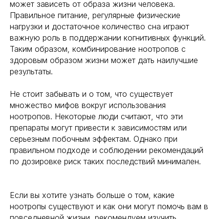
может зависеть от образа жизни человека.
Правильное питание, регулярные физические
нагрузки и достаточное количество сна играют
важную роль в поддержании когнитивных функций.
Таким образом, комбинирование ноотропов с
здоровым образом жизни может дать наилучшие
результаты.
Не стоит забывать и о том, что существует
множество мифов вокруг использования
ноотропов. Некоторые люди считают, что эти
препараты могут привести к зависимостям или
серьезным побочным эффектам. Однако при
правильном подходе и соблюдении рекомендаций
по дозировке риск таких последствий минимален.
Если вы хотите узнать больше о том, какие
ноотропы существуют и как они могут помочь вам в
повседневной жизни, рекомендуем изучить