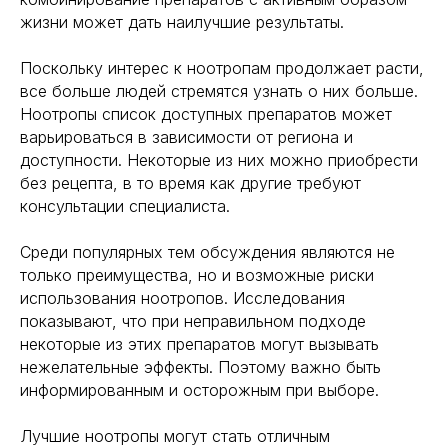
жизни может дать наилучшие результаты.
Поскольку интерес к ноотропам продолжает расти,
все больше людей стремятся узнать о них больше.
Ноотропы список доступных препаратов может
варьироваться в зависимости от региона и
доступности. Некоторые из них можно приобрести
без рецепта, в то время как другие требуют
консультации специалиста.
Среди популярных тем обсуждения являются не
только преимущества, но и возможные риски
использования ноотропов. Исследования
показывают, что при неправильном подходе
некоторые из этих препаратов могут вызывать
нежелательные эффекты. Поэтому важно быть
информированным и осторожным при выборе.
Лучшие ноотропы могут стать отличным