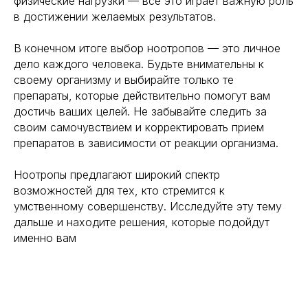
физические нагрузки — все это играет важную роль
в достижении желаемых результатов.
В конечном итоге выбор ноотропов — это личное
дело каждого человека. Будьте внимательны к
своему организму и выбирайте только те
препараты, которые действительно помогут вам
достичь ваших целей. Не забывайте следить за
своим самочувствием и корректировать прием
препаратов в зависимости от реакции организма.
Ноотропы предлагают широкий спектр
возможностей для тех, кто стремится к
умственному совершенству. Исследуйте эту тему
дальше и находите решения, которые подойдут
именно вам