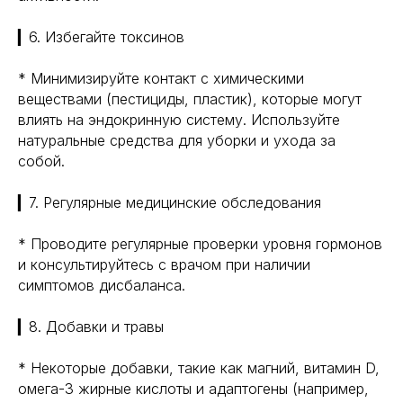
▎6. Избегайте токсинов
* Минимизируйте контакт с химическими
веществами (пестициды, пластик), которые могут
влиять на эндокринную систему. Используйте
натуральные средства для уборки и ухода за
собой.
▎7. Регулярные медицинские обследования
* Проводите регулярные проверки уровня гормонов
и консультируйтесь с врачом при наличии
симптомов дисбаланса.
▎8. Добавки и травы
* Некоторые добавки, такие как магний, витамин D,
омега-3 жирные кислоты и адаптогены (например,