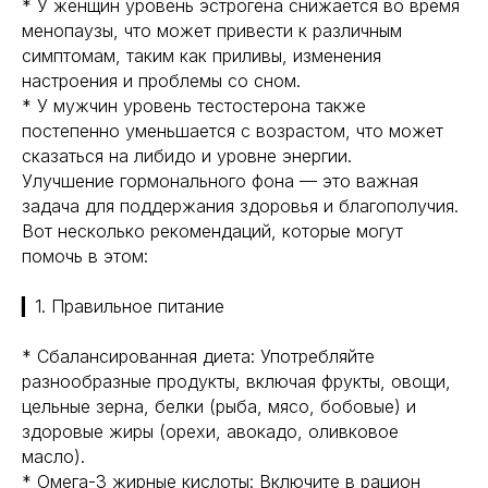
* У женщин уровень эстрогена снижается во время
менопаузы, что может привести к различным
симптомам, таким как приливы, изменения
настроения и проблемы со сном.
* У мужчин уровень тестостерона также
постепенно уменьшается с возрастом, что может
сказаться на либидо и уровне энергии.
Улучшение гормонального фона — это важная
задача для поддержания здоровья и благополучия.
Вот несколько рекомендаций, которые могут
помочь в этом:
▎1. Правильное питание
* Сбалансированная диета: Употребляйте
разнообразные продукты, включая фрукты, овощи,
цельные зерна, белки (рыба, мясо, бобовые) и
здоровые жиры (орехи, авокадо, оливковое
масло).
* Омега-3 жирные кислоты: Включите в рацион