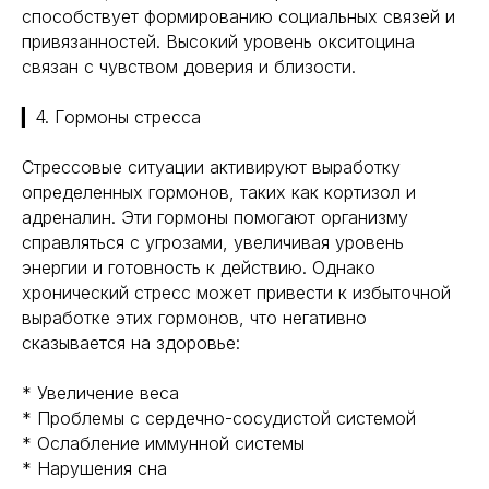
способствует формированию социальных связей и
привязанностей. Высокий уровень окситоцина
связан с чувством доверия и близости.
▎4. Гормоны стресса
Стрессовые ситуации активируют выработку
определенных гормонов, таких как кортизол и
адреналин. Эти гормоны помогают организму
справляться с угрозами, увеличивая уровень
энергии и готовность к действию. Однако
хронический стресс может привести к избыточной
выработке этих гормонов, что негативно
сказывается на здоровье:
* Увеличение веса
* Проблемы с сердечно-сосудистой системой
* Ослабление иммунной системы
* Нарушения сна