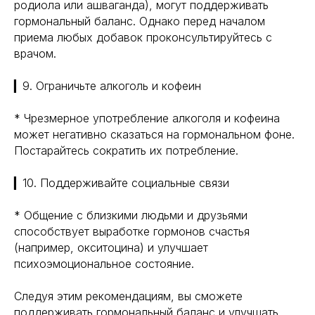
родиола или ашваганда), могут поддерживать
гормональный баланс. Однако перед началом
приема любых добавок проконсультируйтесь с
врачом.
▎9. Ограничьте алкоголь и кофеин
* Чрезмерное употребление алкоголя и кофеина
может негативно сказаться на гормональном фоне.
Постарайтесь сократить их потребление.
▎10. Поддерживайте социальные связи
* Общение с близкими людьми и друзьями
способствует выработке гормонов счастья
(например, окситоцина) и улучшает
психоэмоциональное состояние.
Следуя этим рекомендациям, вы сможете
поддерживать гормональный баланс и улучшать