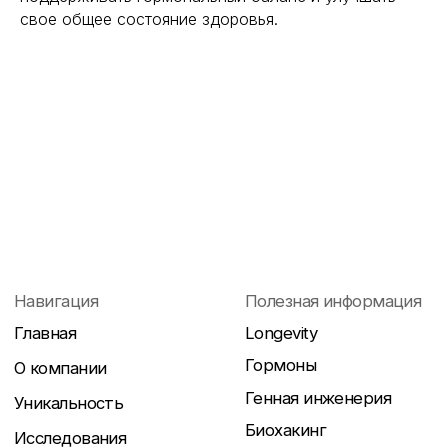
свое общее состояние здоровья.