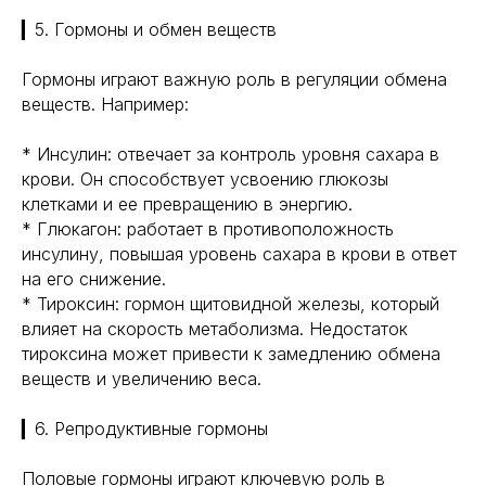
▎5. Гормоны и обмен веществ
Гормоны играют важную роль в регуляции обмена
веществ. Например:
* Инсулин: отвечает за контроль уровня сахара в
крови. Он способствует усвоению глюкозы
клетками и ее превращению в энергию.
* Глюкагон: работает в противоположность
инсулину, повышая уровень сахара в крови в ответ
на его снижение.
* Тироксин: гормон щитовидной железы, который
влияет на скорость метаболизма. Недостаток
тироксина может привести к замедлению обмена
веществ и увеличению веса.
▎6. Репродуктивные гормоны
Половые гормоны играют ключевую роль в