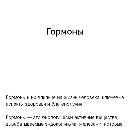
Гормоны
Гормоны и их влияние на жизнь человека: ключевые
аспекты здоровья и благополучия
Гормоны — это биологически активные вещества,
вырабатываемые эндокринными железами, которые