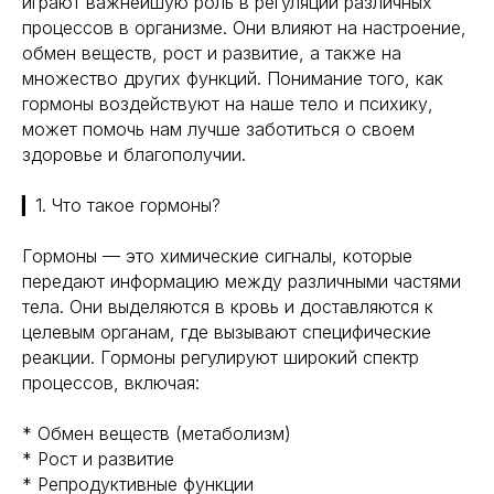
играют важнейшую роль в регуляции различных
процессов в организме. Они влияют на настроение,
обмен веществ, рост и развитие, а также на
множество других функций. Понимание того, как
гормоны воздействуют на наше тело и психику,
может помочь нам лучше заботиться о своем
здоровье и благополучии.
▎1. Что такое гормоны?
Гормоны — это химические сигналы, которые
передают информацию между различными частями
тела. Они выделяются в кровь и доставляются к
целевым органам, где вызывают специфические
реакции. Гормоны регулируют широкий спектр
процессов, включая:
* Обмен веществ (метаболизм)
* Рост и развитие
* Репродуктивные функции