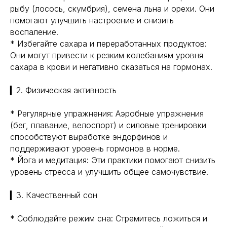
рыбу (лосось, скумбрия), семена льна и орехи. Они
помогают улучшить настроение и снизить
воспаление.
* Избегайте сахара и переработанных продуктов:
Они могут привести к резким колебаниям уровня
сахара в крови и негативно сказаться на гормонах.
▎2. Физическая активность
* Регулярные упражнения: Аэробные упражнения
(бег, плавание, велоспорт) и силовые тренировки
способствуют выработке эндорфинов и
поддерживают уровень гормонов в норме.
* Йога и медитация: Эти практики помогают снизить
уровень стресса и улучшить общее самочувствие.
▎3. Качественный сон
* Соблюдайте режим сна: Стремитесь ложиться и