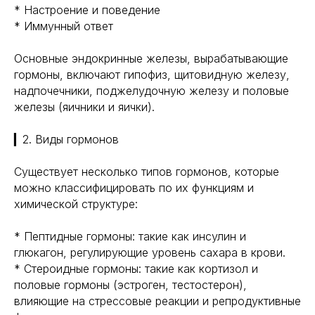
* Настроение и поведение
* Иммунный ответ
Основные эндокринные железы, вырабатывающие
гормоны, включают гипофиз, щитовидную железу,
надпочечники, поджелудочную железу и половые
железы (яичники и яички).
▎2. Виды гормонов
Существует несколько типов гормонов, которые
можно классифицировать по их функциям и
химической структуре:
* Пептидные гормоны: такие как инсулин и
глюкагон, регулирующие уровень сахара в крови.
* Стероидные гормоны: такие как кортизол и
половые гормоны (эстроген, тестостерон),
влияющие на стрессовые реакции и репродуктивные