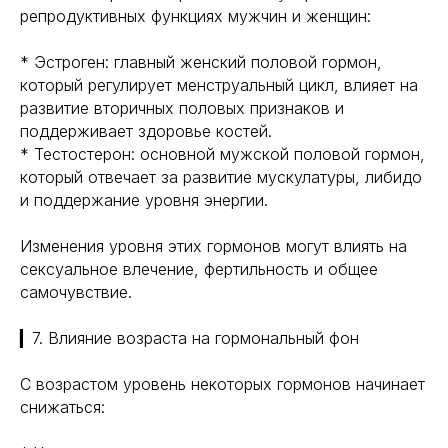
репродуктивных функциях мужчин и женщин:
* Эстроген: главный женский половой гормон,
который регулирует менструальный цикл, влияет на
развитие вторичных половых признаков и
поддерживает здоровье костей.
* Тестостерон: основной мужской половой гормон,
который отвечает за развитие мускулатуры, либидо
и поддержание уровня энергии.
Изменения уровня этих гормонов могут влиять на
сексуальное влечение, фертильность и общее
самочувствие.
▎7. Влияние возраста на гормональный фон
С возрастом уровень некоторых гормонов начинает
снижаться: