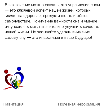
В заключение можно сказать, что управление сном
— это ключевой аспект нашей жизни, который
влияет на здоровье, продуктивность и общее
самочувствие. Понимание важности сна и умение
им управлять могут значительно улучшить качество
нашей жизни. Не забывайте уделять внимание
своему сну — это инвестиция в ваше будущее!