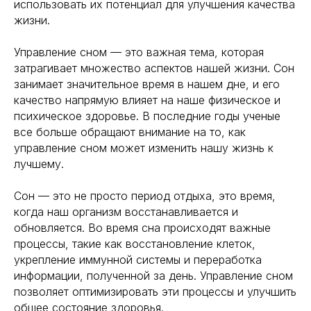
использовать их потенциал для улучшения качества
жизни.
Управление сном — это важная тема, которая
затрагивает множество аспектов нашей жизни. Сон
занимает значительное время в нашем дне, и его
качество напрямую влияет на наше физическое и
психическое здоровье. В последние годы ученые
все больше обращают внимание на то, как
управление сном может изменить нашу жизнь к
лучшему.
Сон — это не просто период отдыха, это время,
когда наш организм восстанавливается и
обновляется. Во время сна происходят важные
процессы, такие как восстановление клеток,
укрепление иммунной системы и переработка
информации, полученной за день. Управление сном
позволяет оптимизировать эти процессы и улучшить
общее состояние здоровья.