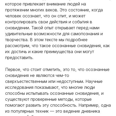
которое привлекает внимание людей на
протяжении многих веков. Это состояние, когда
человек осознает, что он спит, и может
контролировать свои действия и события в
сновидении. Такой опыт открывает перед нами
удивительные возможности для самопознания и
творчества. В этом тексте мы подробнее
рассмотрим, что такое осознанные сновидения, как
их достичь и какие преимущества они могут
предоставить.
Первое, что стоит отметить, это то, что осознанные
сновидения не являются чем-то
сверхъестественным или недоступным. Научные
исследования показывают, что многие люди
способны испытывать осознанные сновидения, и
существуют проверенные методы, которые
помогают развить эту способность. Например, одна
из популярных техник — это ведение дневника