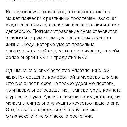
Исследования показывают, что недостаток сна
может привести к различным проблемам, включая
ухудшение памяти, снижение концентрации и даже
депрессию. Поэтому управление сном становится
важным инструментом для повышения качества
жизни. Люди, которые умеют правильно
организовать свой сон, чаще всего чувствуют себя
более энергичными и продуктивными.
Одним из ключевых аспектов управления сном
является создание комфортной атмосферы для сна.
Это включает в себя не только удобную постель,
но и правильное освещение, температуру в комнате
и уровень шума. Уделяя внимание этим деталям, мы
можем значительно улучшить качество нашего сна.
Это, в свою очередь, ведет к улучшению
физического и психического состояния.