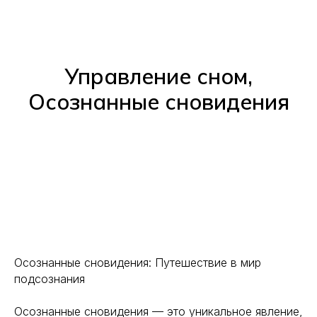
Управление сном,
Осознанные сновидения
Осознанные сновидения: Путешествие в мир
подсознания
Осознанные сновидения — это уникальное явление,