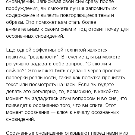
сновидений. Записывая свои сны сразу после
пробуждения, вы сможете лучше запомнить их
содержание и выявить повторяющиеся темы и
образы. Это поможет вам стать более
внимательным к своим снам и подготовит почву для
осознанных сновидений.
Еще одной эффективной техникой является
практика "реальности". В течение дня вы можете
регулярно задавать себе вопрос: "Сплю ли я
сейчас?" Это может быть сделано через простые
проверки реальности, такие как попытка прочитать
текст или посмотреть на часы. Если вы будете
делать это регулярно, то, возможно, в какой-то
момент вы зададитесь этим вопросом и во сне, что
приведет к осознанию того, что вы спите. Этот
момент осознания — ключ к началу осознанных
сновидений.
Осознанные сновидения открывают перед нами мир