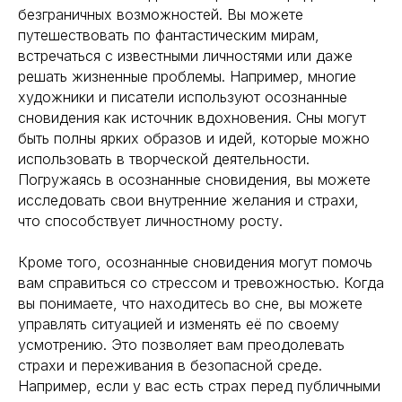
безграничных возможностей. Вы можете
путешествовать по фантастическим мирам,
встречаться с известными личностями или даже
решать жизненные проблемы. Например, многие
художники и писатели используют осознанные
сновидения как источник вдохновения. Сны могут
быть полны ярких образов и идей, которые можно
использовать в творческой деятельности.
Погружаясь в осознанные сновидения, вы можете
исследовать свои внутренние желания и страхи,
что способствует личностному росту.
Кроме того, осознанные сновидения могут помочь
вам справиться со стрессом и тревожностью. Когда
вы понимаете, что находитесь во сне, вы можете
управлять ситуацией и изменять её по своему
усмотрению. Это позволяет вам преодолевать
страхи и переживания в безопасной среде.
Например, если у вас есть страх перед публичными