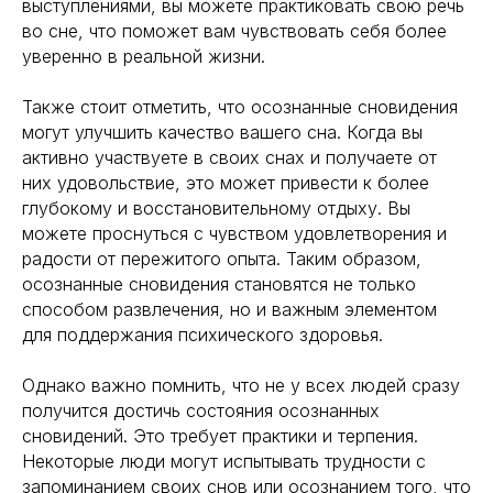
выступлениями, вы можете практиковать свою речь
во сне, что поможет вам чувствовать себя более
уверенно в реальной жизни.
Также стоит отметить, что осознанные сновидения
могут улучшить качество вашего сна. Когда вы
активно участвуете в своих снах и получаете от
них удовольствие, это может привести к более
глубокому и восстановительному отдыху. Вы
можете проснуться с чувством удовлетворения и
радости от пережитого опыта. Таким образом,
осознанные сновидения становятся не только
способом развлечения, но и важным элементом
для поддержания психического здоровья.
Однако важно помнить, что не у всех людей сразу
получится достичь состояния осознанных
сновидений. Это требует практики и терпения.
Некоторые люди могут испытывать трудности с
запоминанием своих снов или осознанием того, что