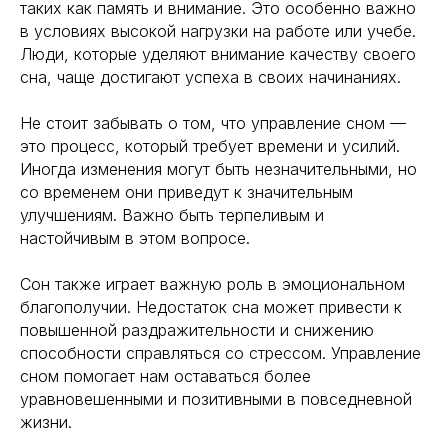
таких как память и внимание. Это особенно важно
в условиях высокой нагрузки на работе или учебе.
Люди, которые уделяют внимание качеству своего
сна, чаще достигают успеха в своих начинаниях.
Не стоит забывать о том, что управление сном —
это процесс, который требует времени и усилий.
Иногда изменения могут быть незначительными, но
со временем они приведут к значительным
улучшениям. Важно быть терпеливым и
настойчивым в этом вопросе.
Сон также играет важную роль в эмоциональном
благополучии. Недостаток сна может привести к
повышенной раздражительности и снижению
способности справляться со стрессом. Управление
сном помогает нам оставаться более
уравновешенными и позитивными в повседневной
жизни.