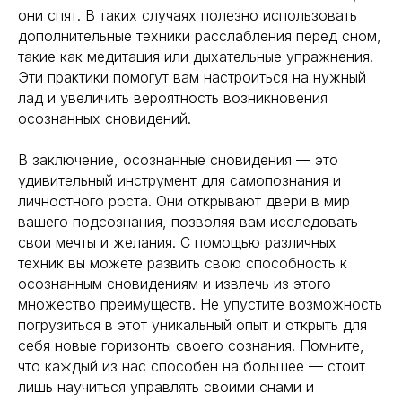
они спят. В таких случаях полезно использовать
дополнительные техники расслабления перед сном,
такие как медитация или дыхательные упражнения.
Эти практики помогут вам настроиться на нужный
лад и увеличить вероятность возникновения
осознанных сновидений.
В заключение, осознанные сновидения — это
удивительный инструмент для самопознания и
личностного роста. Они открывают двери в мир
вашего подсознания, позволяя вам исследовать
свои мечты и желания. С помощью различных
техник вы можете развить свою способность к
осознанным сновидениям и извлечь из этого
множество преимуществ. Не упустите возможность
погрузиться в этот уникальный опыт и открыть для
себя новые горизонты своего сознания. Помните,
что каждый из нас способен на большее — стоит
лишь научиться управлять своими снами и