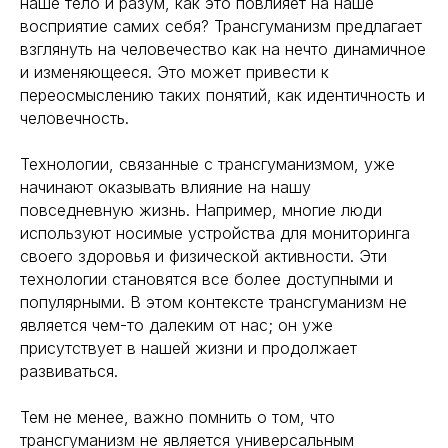
наше тело и разум, как это повлияет на наше
восприятие самих себя? Трансгуманизм предлагает
взглянуть на человечество как на нечто динамичное
и изменяющееся. Это может привести к
переосмыслению таких понятий, как идентичность и
человечность.
Технологии, связанные с трансгуманизмом, уже
начинают оказывать влияние на нашу
повседневную жизнь. Например, многие люди
используют носимые устройства для мониторинга
своего здоровья и физической активности. Эти
технологии становятся все более доступными и
популярными. В этом контексте трансгуманизм не
является чем-то далеким от нас; он уже
присутствует в нашей жизни и продолжает
развиваться.
Тем не менее, важно помнить о том, что
трансгуманизм не является универсальным