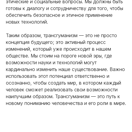
этические и социальные вопросы. Мы должны быть
готовы к диалогу и сотрудничеству для того, чтобы
обеспечить безопасное и этичное применение
новых технологий.
Таким образом, трансгуманизм — это не просто
концепция будущего; это активный процесс
изменений, который уже происходит в нашем
обществе. Мы стоим на пороге новой эры, где
возможности науки и технологий могут
кардинально изменить наше существование. Важно
использовать этот потенциал ответственно и
осознанно, чтобы создать мир, в котором каждый
человек сможет реализовать свои возможности
наилучшим образом. Трансгуманизм — это путь к
новому пониманию человечества и его роли в мире.