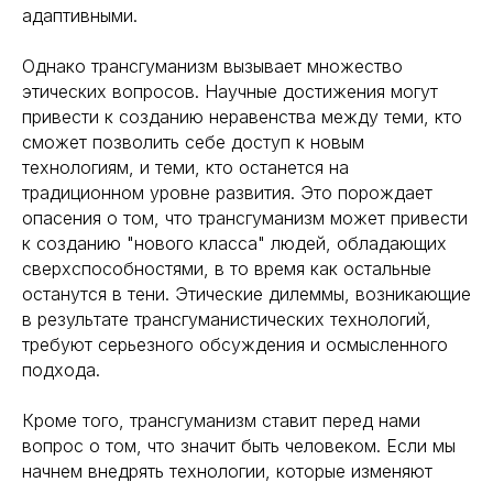
адаптивными.
Однако трансгуманизм вызывает множество
этических вопросов. Научные достижения могут
привести к созданию неравенства между теми, кто
сможет позволить себе доступ к новым
технологиям, и теми, кто останется на
традиционном уровне развития. Это порождает
опасения о том, что трансгуманизм может привести
к созданию "нового класса" людей, обладающих
сверхспособностями, в то время как остальные
останутся в тени. Этические дилеммы, возникающие
в результате трансгуманистических технологий,
требуют серьезного обсуждения и осмысленного
подхода.
Кроме того, трансгуманизм ставит перед нами
вопрос о том, что значит быть человеком. Если мы
начнем внедрять технологии, которые изменяют