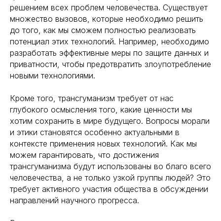
решением всех проблем человечества. Существует
множество вызовов, которые необходимо решить
до того, как мы сможем полностью реализовать
потенциал этих технологий. Например, необходимо
разработать эффективные меры по защите данных и
приватности, чтобы предотвратить злоупотребление
новыми технологиями.
Кроме того, трансгуманизм требует от нас
глубокого осмысления того, какие ценности мы
хотим сохранить в мире будущего. Вопросы морали
и этики становятся особенно актуальными в
контексте применения новых технологий. Как мы
можем гарантировать, что достижения
трансгуманизма будут использованы во благо всего
человечества, а не только узкой группы людей? Это
требует активного участия общества в обсуждении
направлений научного прогресса.