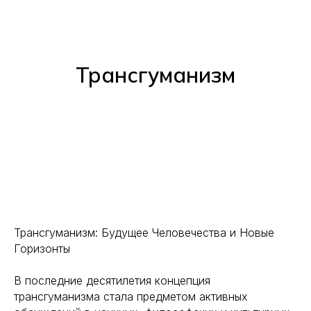
Трансгуманизм
Трансгуманизм: Будущее Человечества и Новые
Горизонты
В последние десятилетия концепция
трансгуманизма стала предметом активных