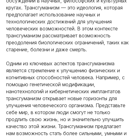
обсуждений в научных, философских и культурных
кругах. Трансгуманизм — это идеология, которая
предполагает использование научных и
технологических достижений для улучшения
человеческих возможностей. В этом контексте
трансгуманизм рассматривает возможность
преодоления биологических ограничений, таких как
старение, болезни и даже смерть.
Одним из ключевых аспектов трансгуманизма
является стремление к улучшению физических и
когнитивных способностей человека. Например, с
помощью генетической модификации,
нанотехнологий и кибернетических имплантатов
трансгуманизм открывает новые горизонты для
улучшения человеческого организма. Представьте
себе мир, в котором люди смогут не только
продлить свою жизнь, но и значительно улучшить
качество этой жизни. Трансгуманизм предлагает
нам возможность стать более сильными, умными и