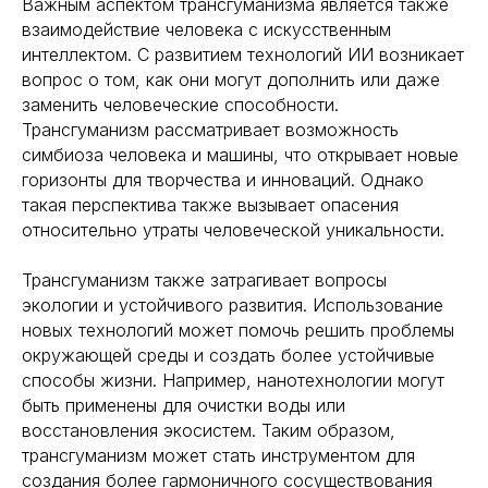
Важным аспектом трансгуманизма является также
взаимодействие человека с искусственным
интеллектом. С развитием технологий ИИ возникает
вопрос о том, как они могут дополнить или даже
заменить человеческие способности.
Трансгуманизм рассматривает возможность
симбиоза человека и машины, что открывает новые
горизонты для творчества и инноваций. Однако
такая перспектива также вызывает опасения
относительно утраты человеческой уникальности.
Трансгуманизм также затрагивает вопросы
экологии и устойчивого развития. Использование
новых технологий может помочь решить проблемы
окружающей среды и создать более устойчивые
способы жизни. Например, нанотехнологии могут
быть применены для очистки воды или
восстановления экосистем. Таким образом,
трансгуманизм может стать инструментом для
создания более гармоничного сосуществования