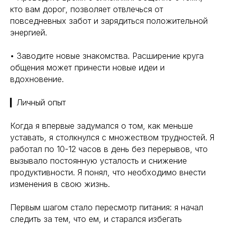
кто вам дорог, позволяет отвлечься от
повседневных забот и зарядиться положительной
энергией.
• Заводите новые знакомства. Расширение круга
общения может принести новые идеи и
вдохновение.
▎Личный опыт
Когда я впервые задумался о том, как меньше
уставать, я столкнулся с множеством трудностей. Я
работал по 10-12 часов в день без перерывов, что
вызывало постоянную усталость и снижение
продуктивности. Я понял, что необходимо внести
изменения в свою жизнь.
Первым шагом стало пересмотр питания: я начал
следить за тем, что ем, и старался избегать