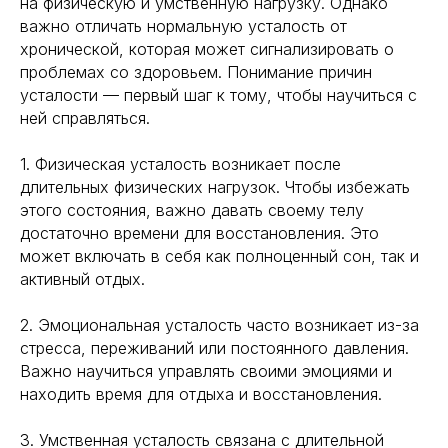
на физическую и умственную нагрузку. Однако
важно отличать нормальную усталость от
хронической, которая может сигнализировать о
проблемах со здоровьем. Понимание причин
усталости — первый шаг к тому, чтобы научиться с
ней справляться.
1. Физическая усталость возникает после
длительных физических нагрузок. Чтобы избежать
этого состояния, важно давать своему телу
достаточно времени для восстановления. Это
может включать в себя как полноценный сон, так и
активный отдых.
2. Эмоциональная усталость часто возникает из-за
стресса, переживаний или постоянного давления.
Важно научиться управлять своими эмоциями и
находить время для отдыха и восстановления.
3. Умственная усталость связана с длительной