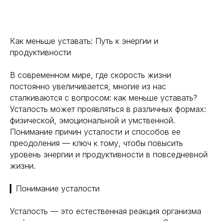
Как меньше уставать: Путь к энергии и
продуктивности
В современном мире, где скорость жизни
постоянно увеличивается, многие из нас
сталкиваются с вопросом: как меньше уставать?
Усталость может проявляться в различных формах:
физической, эмоциональной и умственной.
Понимание причин усталости и способов ее
преодоления — ключ к тому, чтобы повысить
уровень энергии и продуктивности в повседневной
жизни.
▎Понимание усталости
Усталость — это естественная реакция организма