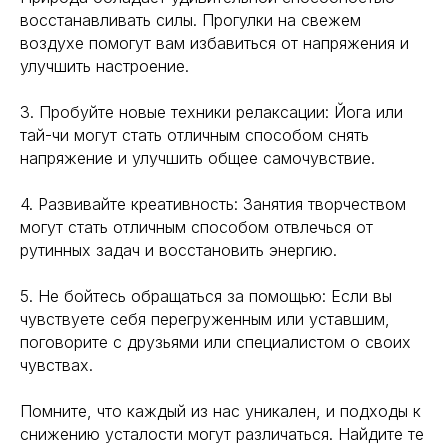
восстанавливать силы. Прогулки на свежем
воздухе помогут вам избавиться от напряжения и
улучшить настроение.
3. Пробуйте новые техники релаксации: Йога или
тай-чи могут стать отличным способом снять
напряжение и улучшить общее самочувствие.
4. Развивайте креативность: Занятия творчеством
могут стать отличным способом отвлечься от
рутинных задач и восстановить энергию.
5. Не бойтесь обращаться за помощью: Если вы
чувствуете себя перегруженным или уставшим,
поговорите с друзьями или специалистом о своих
чувствах.
Помните, что каждый из нас уникален, и подходы к
снижению усталости могут различаться. Найдите те