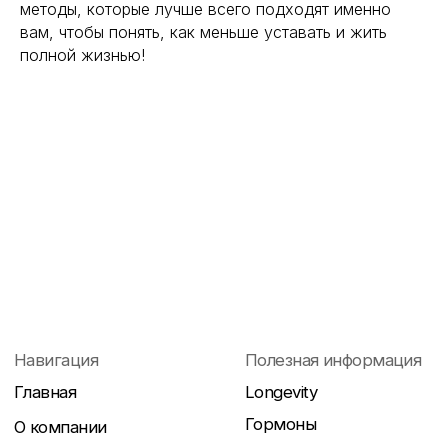
методы, которые лучше всего подходят именно
вам, чтобы понять, как меньше уставать и жить
полной жизнью!