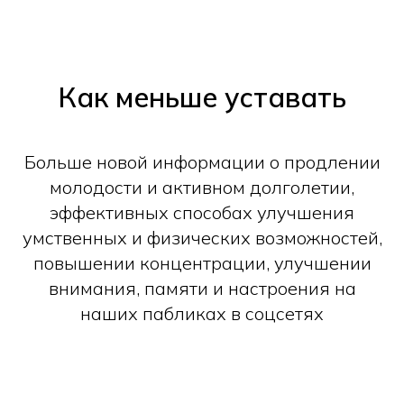
Как меньше уставать
Больше новой информации о продлении
молодости и активном долголетии,
эффективных способах улучшения
умственных и физических возможностей,
повышении концентрации, улучшении
внимания, памяти и настроения на
наших пабликах в соцсетях