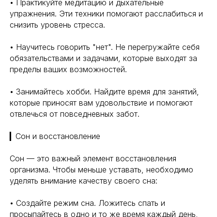
• Практикуйте медитацию и дыхательные
упражнения. Эти техники помогают расслабиться и
снизить уровень стресса.
• Научитесь говорить "нет". Не перегружайте себя
обязательствами и задачами, которые выходят за
пределы ваших возможностей.
• Занимайтесь хобби. Найдите время для занятий,
которые приносят вам удовольствие и помогают
отвлечься от повседневных забот.
▎Сон и восстановление
Сон — это важный элемент восстановления
организма. Чтобы меньше уставать, необходимо
уделять внимание качеству своего сна:
• Создайте режим сна. Ложитесь спать и
просыпайтесь в одно и то же время каждый день,