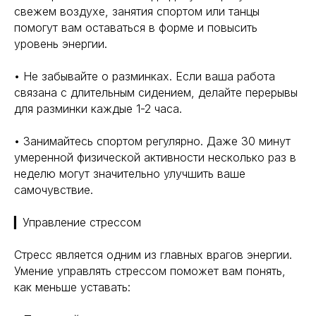
свежем воздухе, занятия спортом или танцы
помогут вам оставаться в форме и повысить
уровень энергии.
• Не забывайте о разминках. Если ваша работа
связана с длительным сидением, делайте перерывы
для разминки каждые 1-2 часа.
• Занимайтесь спортом регулярно. Даже 30 минут
умеренной физической активности несколько раз в
неделю могут значительно улучшить ваше
самочувствие.
▎Управление стрессом
Стресс является одним из главных врагов энергии.
Умение управлять стрессом поможет вам понять,
как меньше уставать: