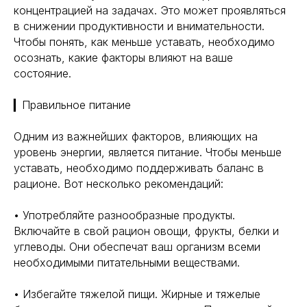
концентрацией на задачах. Это может проявляться
в снижении продуктивности и внимательности.
Чтобы понять, как меньше уставать, необходимо
осознать, какие факторы влияют на ваше
состояние.
▎Правильное питание
Одним из важнейших факторов, влияющих на
уровень энергии, является питание. Чтобы меньше
уставать, необходимо поддерживать баланс в
рационе. Вот несколько рекомендаций:
• Употребляйте разнообразные продукты.
Включайте в свой рацион овощи, фрукты, белки и
углеводы. Они обеспечат ваш организм всеми
необходимыми питательными веществами.
• Избегайте тяжелой пищи. Жирные и тяжелые