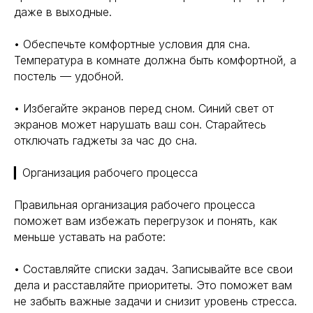
даже в выходные.
• Обеспечьте комфортные условия для сна.
Температура в комнате должна быть комфортной, а
постель — удобной.
• Избегайте экранов перед сном. Синий свет от
экранов может нарушать ваш сон. Старайтесь
отключать гаджеты за час до сна.
▎Организация рабочего процесса
Правильная организация рабочего процесса
поможет вам избежать перегрузок и понять, как
меньше уставать на работе:
• Составляйте списки задач. Записывайте все свои
дела и расставляйте приоритеты. Это поможет вам
не забыть важные задачи и снизит уровень стресса.