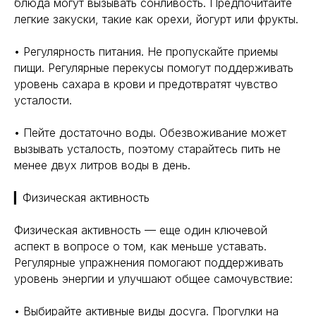
блюда могут вызывать сонливость. Предпочитайте
легкие закуски, такие как орехи, йогурт или фрукты.
• Регулярность питания. Не пропускайте приемы
пищи. Регулярные перекусы помогут поддерживать
уровень сахара в крови и предотвратят чувство
усталости.
• Пейте достаточно воды. Обезвоживание может
вызывать усталость, поэтому старайтесь пить не
менее двух литров воды в день.
▎Физическая активность
Физическая активность — еще один ключевой
аспект в вопросе о том, как меньше уставать.
Регулярные упражнения помогают поддерживать
уровень энергии и улучшают общее самочувствие:
• Выбирайте активные виды досуга. Прогулки на