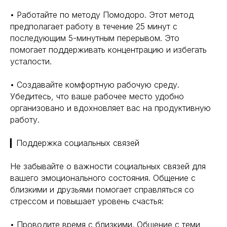
• Работайте по методу Помодоро. Этот метод
предполагает работу в течение 25 минут с
последующим 5-минутным перерывом. Это
помогает поддерживать концентрацию и избегать
усталости.
• Создавайте комфортную рабочую среду.
Убедитесь, что ваше рабочее место удобно
организовано и вдохновляет вас на продуктивную
работу.
▎Поддержка социальных связей
Не забывайте о важности социальных связей для
вашего эмоционального состояния. Общение с
близкими и друзьями помогает справляться со
стрессом и повышает уровень счастья:
• Проводите время с близкими. Общение с теми,