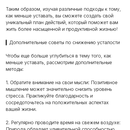
Таким образом, изучая различные подходы к тому,
как меньше уставать, вы сможете создать свой
уникальный план действий, который поможет вам
жить более насыщенной и продуктивной жизнью!
▎Дополнительные советы по снижению усталости
Чтобы еще больше углубиться в тему того, как
меньше уставать, рассмотрим дополнительные
методы:
1. Обратите внимание на свои мысли: Позитивное
мышление может значительно снизить уровень
стресса. Практикуйте благодарность и
сосредоточьтесь на положительных аспектах
вашей жизни.
2. Регулярно проводите время на свежем воздухе:
Природа обладает удивительной способностью