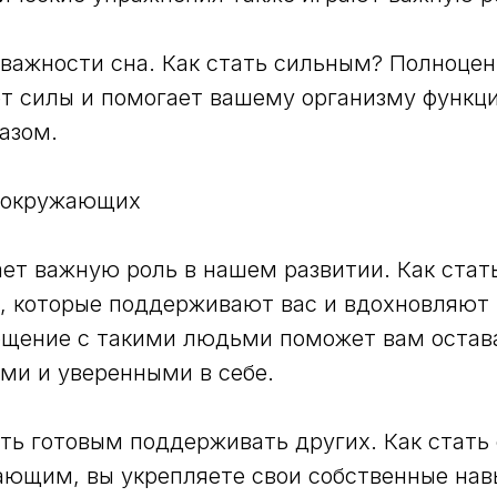
 важности сна. Как стать сильным? Полноце
т силы и помогает вашему организму функц
азом.
 окружающих
ет важную роль в нашем развитии. Как стат
, которые поддерживают вас и вдохновляют 
бщение с такими людьми поможет вам остав
ми и уверенными в себе.
ть готовым поддерживать других. Как стать
ющим, вы укрепляете свои собственные нав