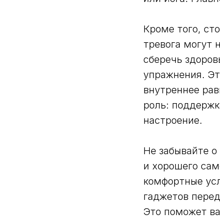
Кроме того, ст
тревога могут 
сберечь здоров
упражнения. Эт
внутреннее рав
роль: поддержк
настроение.
Не забывайте о
и хорошего сам
комфортные усл
гаджетов перед
Это поможет ва