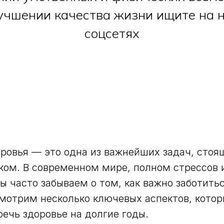
лучшении качества жизни ищите на 
соцсетях
ровья — это одна из важнейших задач, стоя
ом. В современном мире, полном стрессов 
 часто забываем о том, как важно заботиться
мотрим несколько ключевых аспектов, котор
речь здоровье на долгие годы.