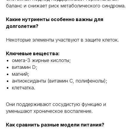
баланс и снижает риск метаболического синдрома.
Какие нутриенты особенно важны для
долголетия?
Некоторые элементы участвуют в защите клеток.
Ключевые вещества:
омега-3 жирные кислоты;
витамин D;
магний;
антиоксиданты (витамин C, полифенолы);
клетчатка.
Они поддерживают сосудистую функцию и
уменьшают хроническое воспаление.
Как сравнить разные модели питания?