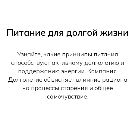
Питание для долгой жизни
Узнайте, какие принципы питания
способствуют активному долголетию и
поддержанию энергии. Компания
Долголетие объясняет влияние рациона
на процессы старения и общее
самочувствие.