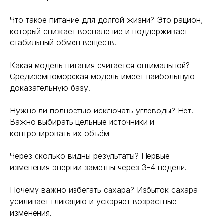
Что такое питание для долгой жизни? Это рацион,
который снижает воспаление и поддерживает
стабильный обмен веществ.
Какая модель питания считается оптимальной?
Средиземноморская модель имеет наибольшую
доказательную базу.
Нужно ли полностью исключать углеводы? Нет.
Важно выбирать цельные источники и
контролировать их объём.
Через сколько видны результаты? Первые
изменения энергии заметны через 3–4 недели.
Почему важно избегать сахара? Избыток сахара
усиливает гликацию и ускоряет возрастные
изменения.