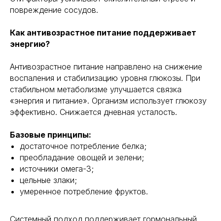
повреждение сосудов.
Как антивозрастное питание поддерживает
энергию?
Антивозрастное питание направлено на снижение
воспаления и стабилизацию уровня глюкозы. При
стабильном метаболизме улучшается связка
«энергия и питание». Организм использует глюкозу
эффективно. Снижается дневная усталость.
Базовые принципы:
достаточное потребление белка;
преобладание овощей и зелени;
источники омега-3;
цельные злаки;
умеренное потребление фруктов.
Системный подход поддерживает гормональный