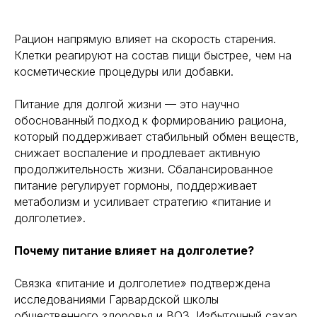
Рацион напрямую влияет на скорость старения.
Клетки реагируют на состав пищи быстрее, чем на
косметические процедуры или добавки.
Питание для долгой жизни — это научно
обоснованный подход к формированию рациона,
который поддерживает стабильный обмен веществ,
снижает воспаление и продлевает активную
продолжительность жизни. Сбалансированное
питание регулирует гормоны, поддерживает
метаболизм и усиливает стратегию «питание и
долголетие».
Почему питание влияет на долголетие?
Связка «питание и долголетие» подтверждена
исследованиями Гарвардской школы
общественного здоровья и ВОЗ. Избыточный сахар