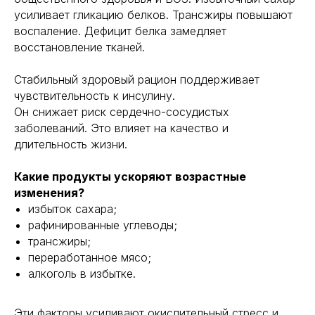
усиливает гликацию белков. Трансжиры повышают
воспаление. Дефицит белка замедляет
восстановление тканей.
Стабильный здоровый рацион поддерживает
чувствительность к инсулину.
Он снижает риск сердечно-сосудистых
заболеваний. Это влияет на качество и
длительность жизни.
Какие продукты ускоряют возрастные
изменения?
избыток сахара;
рафинированные углеводы;
трансжиры;
переработанное мясо;
алкоголь в избытке.
Эти факторы усиливают окислительный стресс и