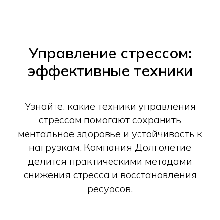
Управление стрессом:
эффективные техники
Узнайте, какие техники управления
стрессом помогают сохранить
ментальное здоровье и устойчивость к
нагрузкам. Компания Долголетие
делится практическими методами
снижения стресса и восстановления
ресурсов.