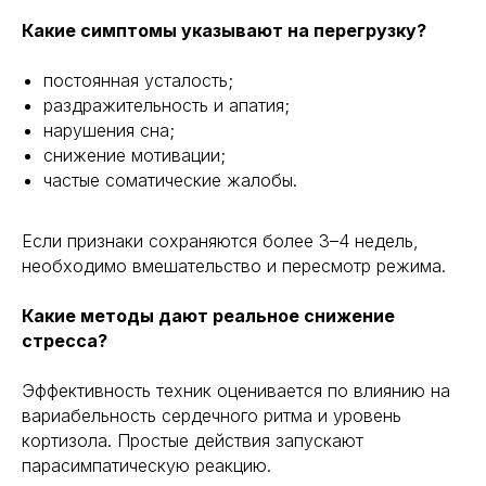
Какие симптомы указывают на перегрузку?
постоянная усталость;
раздражительность и апатия;
нарушения сна;
снижение мотивации;
частые соматические жалобы.
Если признаки сохраняются более 3–4 недель,
необходимо вмешательство и пересмотр режима.
Какие методы дают реальное снижение
стресса?
Эффективность техник оценивается по влиянию на
вариабельность сердечного ритма и уровень
кортизола. Простые действия запускают
парасимпатическую реакцию.