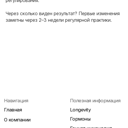
регулирования.
Через сколько виден результат? Первые изменения
заметны через 2–3 недели регулярной практики.