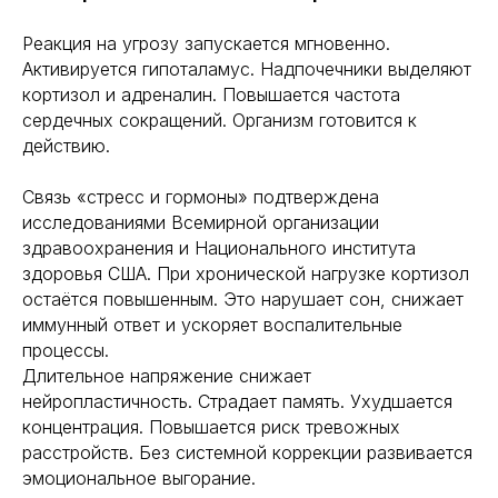
Реакция на угрозу запускается мгновенно.
Активируется гипоталамус. Надпочечники выделяют
кортизол и адреналин. Повышается частота
сердечных сокращений. Организм готовится к
действию.
Связь «стресс и гормоны» подтверждена
исследованиями Всемирной организации
здравоохранения и Национального института
здоровья США. При хронической нагрузке кортизол
остаётся повышенным. Это нарушает сон, снижает
иммунный ответ и ускоряет воспалительные
процессы.
Длительное напряжение снижает
нейропластичность. Страдает память. Ухудшается
концентрация. Повышается риск тревожных
расстройств. Без системной коррекции развивается
эмоциональное выгорание.