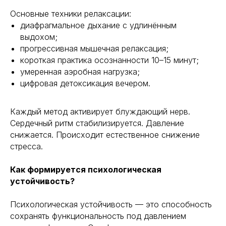
Основные техники релаксации:
диафрагмальное дыхание с удлинённым
выдохом;
прогрессивная мышечная релаксация;
короткая практика осознанности 10–15 минут;
умеренная аэробная нагрузка;
цифровая детоксикация вечером.
Каждый метод активирует блуждающий нерв.
Сердечный ритм стабилизируется. Давление
снижается. Происходит естественное снижение
стресса.
Как формируется психологическая
устойчивость?
Психологическая устойчивость — это способность
сохранять функциональность под давлением