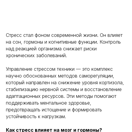
Стресс стал фоном современной жизни. Он влияет
на сон, гормоны и когнитивные функции. Контроль
над реакцией организма снижает риски
хронических заболеваний.
Управление стрессом техники — это комплекс
научно обоснованных методов саморегуляции,
который направлен на снижение уровня кортизола,
стабилизацию нервной системы и восстановление
адаптационных ресурсов. Эти методы помогают
поддерживать ментальное здоровье,
предотвращать истощение и формировать
устойчивость к нагрузкам.
Как стресс влияет на мозг и гормоны?