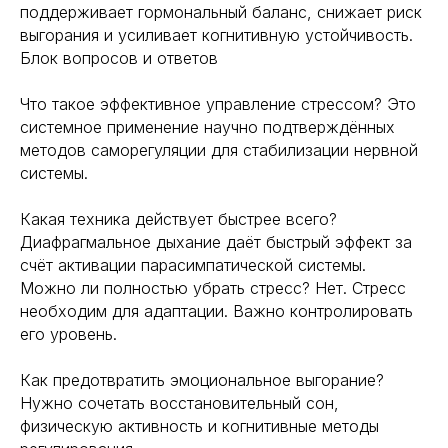
поддерживает гормональный баланс, снижает риск
выгорания и усиливает когнитивную устойчивость.
Блок вопросов и ответов
Что такое эффективное управление стрессом? Это
системное применение научно подтверждённых
методов саморегуляции для стабилизации нервной
системы.
Какая техника действует быстрее всего?
Диафрагмальное дыхание даёт быстрый эффект за
счёт активации парасимпатической системы.
Можно ли полностью убрать стресс? Нет. Стресс
необходим для адаптации. Важно контролировать
его уровень.
Как предотвратить эмоциональное выгорание?
Нужно сочетать восстановительный сон,
физическую активность и когнитивные методы