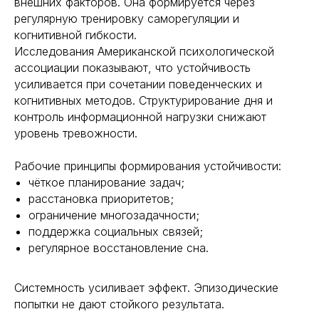
внешних факторов. Она формируется через
регулярную тренировку саморегуляции и
когнитивной гибкости.
Исследования Американской психологической
ассоциации показывают, что устойчивость
усиливается при сочетании поведенческих и
когнитивных методов. Структурирование дня и
контроль информационной нагрузки снижают
уровень тревожности.
Рабочие принципы формирования устойчивости:
чёткое планирование задач;
расстановка приоритетов;
ограничение многозадачности;
поддержка социальных связей;
регулярное восстановление сна.
Системность усиливает эффект. Эпизодические
попытки не дают стойкого результата.