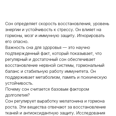
Сон определяет скорость восстановления, уровень
энергии и устойчивость к стрессу. Он влияет на
гормоны, мозг и иммунную защиту. Игнорировать
его опасно.
Важность сна для здоровья — это научно
подтвержденный факт, который показывает, что
регулярный и достаточный сон обеспечивает
восстановление нервной системы, гормональный
баланс и стабильную работу иммунитета. Он
поддерживает метаболизм, память и психическую
устойчивость.
Почему сон считается базовым фактором
долголетия?
Сон регулирует выработку мелатонина и гормона
роста. Эти вещества отвечают за восстановление
тканей и антиоксидантную защиту. Исследования