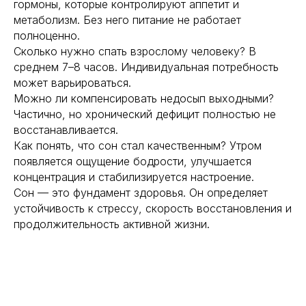
гормоны, которые контролируют аппетит и
метаболизм. Без него питание не работает
полноценно.
Сколько нужно спать взрослому человеку? В
среднем 7–8 часов. Индивидуальная потребность
может варьироваться.
Можно ли компенсировать недосып выходными?
Частично, но хронический дефицит полностью не
восстанавливается.
Как понять, что сон стал качественным? Утром
появляется ощущение бодрости, улучшается
концентрация и стабилизируется настроение.
Сон — это фундамент здоровья. Он определяет
устойчивость к стрессу, скорость восстановления и
продолжительность активной жизни.