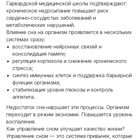
Гарвардской медицинской школы подтверждают:
хроническое недосыпание повышает риск
сердечно‑сосудистых заболеваний и
метаболических нарушений.
Влияние сна на организм проявляется в нескольких
системах сразу:
восстановление нейронных связей и
консолидация памяти;
регуляция кортизола и снижение хронического
стресса;
синтез иммунных клеток и поддержка барьерной
функции организма;
стабилизация уровня глюкозы и контроль
аппетита.
Недостаток сна нарушает эти процессы. Организм
переходит в режим экономии. Повышается уровень
воспаления.
Как управление сном улучшает качество жизни?
Управление сном — это система привычек, которые