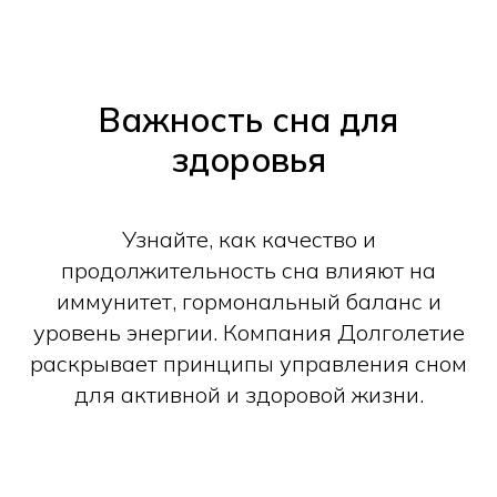
Важность сна для
здоровья
Узнайте, как качество и
продолжительность сна влияют на
иммунитет, гормональный баланс и
уровень энергии. Компания Долголетие
раскрывает принципы управления сном
для активной и здоровой жизни.