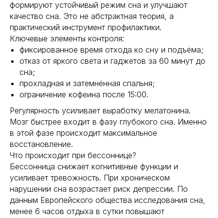
формируют устойчивый режим сна и улучшают
качество сна. Это не абстрактная теория, а
практический инструмент профилактики.
Ключевые элементы контроля:
фиксированное время отхода ко сну и подъёма;
отказ от яркого света и гаджетов за 60 минут до
сна;
прохладная и затемнённая спальня;
ограничение кофеина после 15:00.
Регулярность усиливает выработку мелатонина.
Мозг быстрее входит в фазу глубокого сна. Именно
в этой фазе происходит максимальное
восстановление.
Что происходит при бессоннице?
Бессонница снижает когнитивные функции и
усиливает тревожность. При хроническом
нарушении сна возрастает риск депрессии. По
данным Европейского общества исследования сна,
менее 6 часов отдыха в сутки повышают