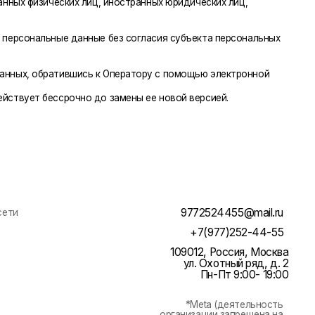
+7(977)252-44-55
109012, Россия, Москва
ул. Охотный ряд, д. 2
Пн-Пт 9:00- 19:00
*Meta (деятельность
организации запрещена на
территории РФ)
Политика конфиденциальности