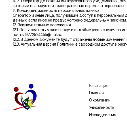
Главная
О компании
Уникальность
Исследования
©2025. All rights reserved