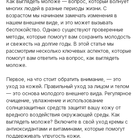
Как выглядеть моложе — вопрос, который волнует
многих людей в разные периоды жизни. С
возрастом мы начинаем замечать изменения в
нашем внешнем виде, и это может вызывать
беспокойство. Однако существуют проверенные
методы, которые помогут вам сохранить молодость
и свежесть на долгие годы. В этой статье мы
рассмотрим несколько ключевых аспектов, которые
помогут вам ответить на вопрос, как выглядеть
моложе.
Первое, на что стоит обратить внимание, — это
уход за кожей. Правильный уход за лицом и телом
— это основа молодого внешнего вида. Регулярное
очищение, увлажнение и использование
солнцезащитных средств защитят вашу кожу от
вредного воздействия окружающей среды. Как
выглядеть моложе? Включите в свой уход кремы с
антиоксидантами и витаминами, которые помогут
поддерживать упругость кожи.