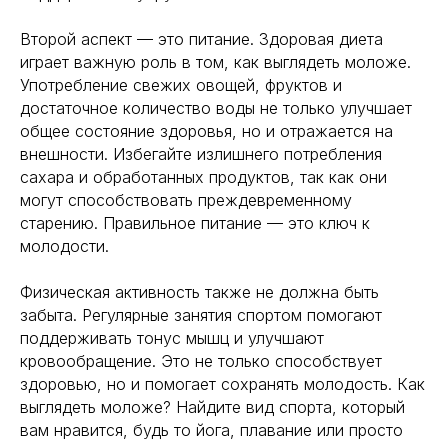
Второй аспект — это питание. Здоровая диета
играет важную роль в том, как выглядеть моложе.
Употребление свежих овощей, фруктов и
достаточное количество воды не только улучшает
общее состояние здоровья, но и отражается на
внешности. Избегайте излишнего потребления
сахара и обработанных продуктов, так как они
могут способствовать преждевременному
старению. Правильное питание — это ключ к
молодости.
Физическая активность также не должна быть
забыта. Регулярные занятия спортом помогают
поддерживать тонус мышц и улучшают
кровообращение. Это не только способствует
здоровью, но и помогает сохранять молодость. Как
выглядеть моложе? Найдите вид спорта, который
вам нравится, будь то йога, плавание или просто