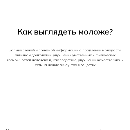
Как выглядеть моложе?
Больше свежей и полезной информации о продлении молодости,
активном долголетии, улучшении умственных и физических
возможностей человека и, как следствие, улучшении качества жизни
есть на наших аккаунтах в соцсетях