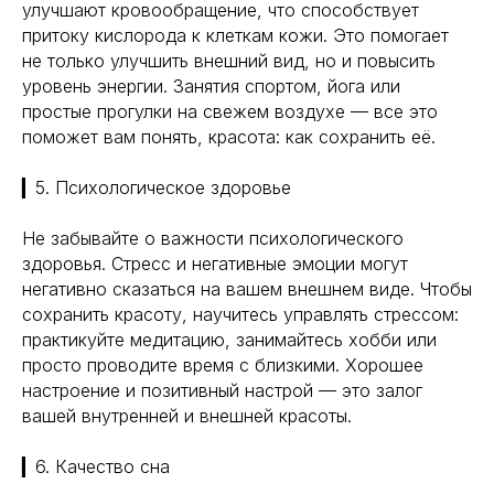
улучшают кровообращение, что способствует
притоку кислорода к клеткам кожи. Это помогает
не только улучшить внешний вид, но и повысить
уровень энергии. Занятия спортом, йога или
простые прогулки на свежем воздухе — все это
поможет вам понять, красота: как сохранить её.
▎5. Психологическое здоровье
Не забывайте о важности психологического
здоровья. Стресс и негативные эмоции могут
негативно сказаться на вашем внешнем виде. Чтобы
сохранить красоту, научитесь управлять стрессом:
практикуйте медитацию, занимайтесь хобби или
просто проводите время с близкими. Хорошее
настроение и позитивный настрой — это залог
вашей внутренней и внешней красоты.
▎6. Качество сна