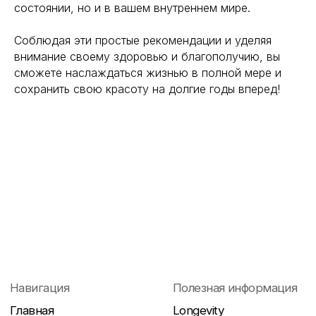
состоянии, но и в вашем внутреннем мире.
Соблюдая эти простые рекомендации и уделяя
внимание своему здоровью и благополучию, вы
сможете наслаждаться жизнью в полной мере и
сохранить свою красоту на долгие годы вперед!