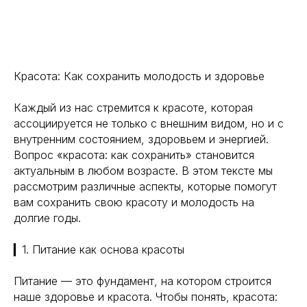
Красота: Как сохранить молодость и здоровье
Каждый из нас стремится к красоте, которая
ассоциируется не только с внешним видом, но и с
внутренним состоянием, здоровьем и энергией.
Вопрос «красота: как сохранить» становится
актуальным в любом возрасте. В этом тексте мы
рассмотрим различные аспекты, которые помогут
вам сохранить свою красоту и молодость на
долгие годы.
▎1. Питание как основа красоты
Питание — это фундамент, на котором строится
наше здоровье и красота. Чтобы понять, красота: