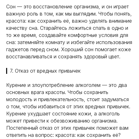
Сон — это восстановление организма, и он играет
важную роль в том, как мы выглядим. Чтобы понять,
красота: как сохранить её, важно уделять внимание
качеству сна. Старайтесь ложиться спать в одно и
то же время, создавайте комфортные условия для
сна: затемняйте комнату и избегайте использования
гаджетов перед сном. Хороший сон помогает коже
восстанавливаться и сохранять здоровый цвет.
▎7. Отказ от вредных привычек
Курение и злоупотребление алкоголем — это два
основных врага красоты. Чтобы сохранить
молодость и привлекательность, стоит задуматься
о том, чтобы избавиться от этих вредных привычек.
Курение ухудшает состояние кожи, а алкоголь
может привести к обезвоживанию организма.
Постепенный отказ от этих привычек поможет вам
ответить на вопрос: красота: как сохранить её?