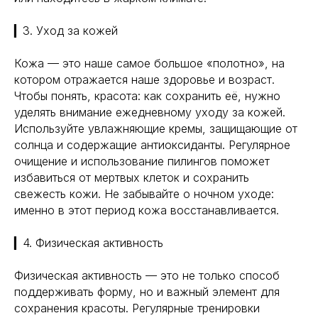
▎3. Уход за кожей
Кожа — это наше самое большое «полотно», на
котором отражается наше здоровье и возраст.
Чтобы понять, красота: как сохранить её, нужно
уделять внимание ежедневному уходу за кожей.
Используйте увлажняющие кремы, защищающие от
солнца и содержащие антиоксиданты. Регулярное
очищение и использование пилингов поможет
избавиться от мертвых клеток и сохранить
свежесть кожи. Не забывайте о ночном уходе:
именно в этот период кожа восстанавливается.
▎4. Физическая активность
Физическая активность — это не только способ
поддерживать форму, но и важный элемент для
сохранения красоты. Регулярные тренировки