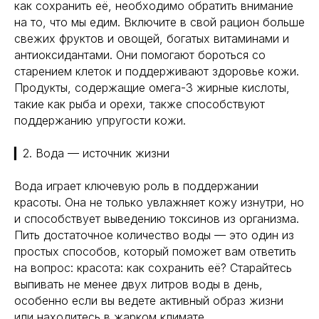
как сохранить её, необходимо обратить внимание
на то, что мы едим. Включите в свой рацион больше
свежих фруктов и овощей, богатых витаминами и
антиоксидантами. Они помогают бороться со
старением клеток и поддерживают здоровье кожи.
Продукты, содержащие омега-3 жирные кислоты,
такие как рыба и орехи, также способствуют
поддержанию упругости кожи.
▎2. Вода — источник жизни
Вода играет ключевую роль в поддержании
красоты. Она не только увлажняет кожу изнутри, но
и способствует выведению токсинов из организма.
Пить достаточное количество воды — это один из
простых способов, который поможет вам ответить
на вопрос: красота: как сохранить её? Старайтесь
выпивать не менее двух литров воды в день,
особенно если вы ведете активный образ жизни
или находитесь в жарком климате.