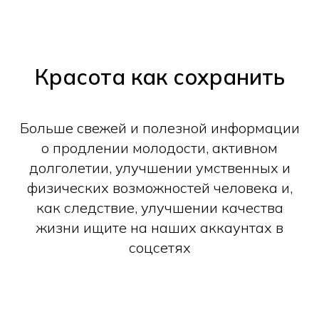
Красота как сохранить
Больше свежей и полезной информации
о продлении молодости, активном
долголетии, улучшении умственных и
физических возможностей человека и,
как следствие, улучшении качества
жизни ищите на наших аккаунтах в
соцсетях