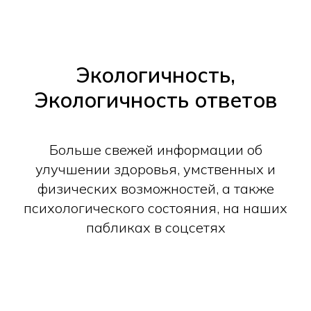
Экологичность,
Экологичность ответов
Больше свежей информации об
улучшении здоровья, умственных и
физических возможностей, а также
психологического состояния, на наших
пабликах в соцсетях