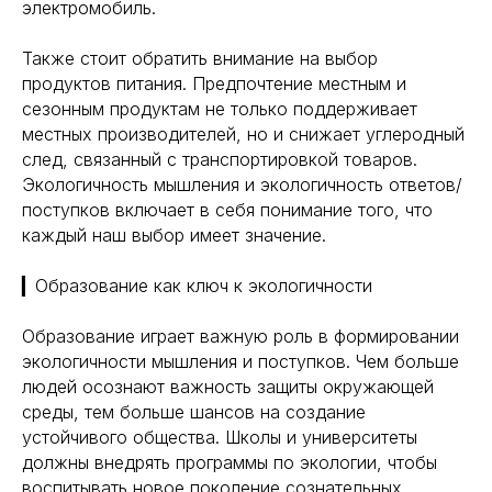
электромобиль.
Также стоит обратить внимание на выбор
продуктов питания. Предпочтение местным и
сезонным продуктам не только поддерживает
местных производителей, но и снижает углеродный
след, связанный с транспортировкой товаров.
Экологичность мышления и экологичность ответов/
поступков включает в себя понимание того, что
каждый наш выбор имеет значение.
▎Образование как ключ к экологичности
Образование играет важную роль в формировании
экологичности мышления и поступков. Чем больше
людей осознают важность защиты окружающей
среды, тем больше шансов на создание
устойчивого общества. Школы и университеты
должны внедрять программы по экологии, чтобы
воспитывать новое поколение сознательных