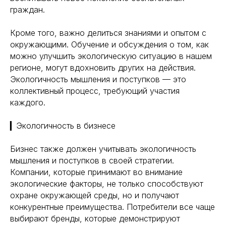
граждан.
Кроме того, важно делиться знаниями и опытом с
окружающими. Обучение и обсуждения о том, как
можно улучшить экологическую ситуацию в нашем
регионе, могут вдохновить других на действия.
Экологичность мышления и поступков — это
коллективный процесс, требующий участия
каждого.
▎Экологичность в бизнесе
Бизнес также должен учитывать экологичность
мышления и поступков в своей стратегии.
Компании, которые принимают во внимание
экологические факторы, не только способствуют
охране окружающей среды, но и получают
конкурентные преимущества. Потребители все чаще
выбирают бренды, которые демонстрируют