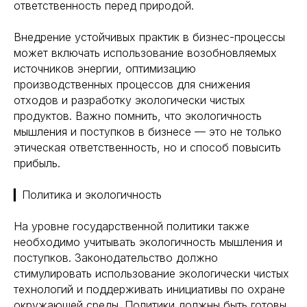
ответственность перед природой.
Внедрение устойчивых практик в бизнес-процессы
может включать использование возобновляемых
источников энергии, оптимизацию
производственных процессов для снижения
отходов и разработку экологически чистых
продуктов. Важно помнить, что экологичность
мышления и поступков в бизнесе — это не только
этическая ответственность, но и способ повысить
прибыль.
▎Политика и экологичность
На уровне государственной политики также
необходимо учитывать экологичность мышления и
поступков. Законодательство должно
стимулировать использование экологически чистых
технологий и поддерживать инициативы по охране
окружающей среды. Политики должны быть готовы