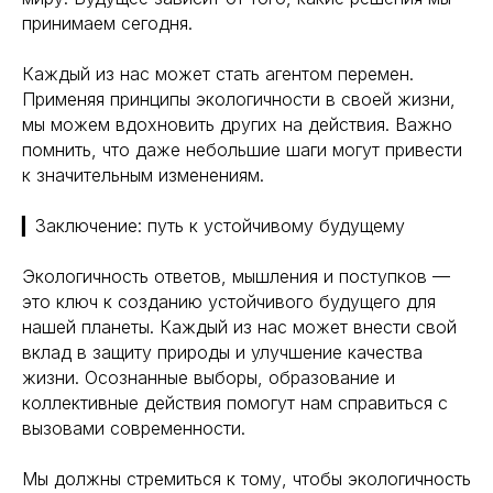
принимаем сегодня.
Каждый из нас может стать агентом перемен.
Применяя принципы экологичности в своей жизни,
мы можем вдохновить других на действия. Важно
помнить, что даже небольшие шаги могут привести
к значительным изменениям.
▎Заключение: путь к устойчивому будущему
Экологичность ответов, мышления и поступков —
это ключ к созданию устойчивого будущего для
нашей планеты. Каждый из нас может внести свой
вклад в защиту природы и улучшение качества
жизни. Осознанные выборы, образование и
коллективные действия помогут нам справиться с
вызовами современности.
Мы должны стремиться к тому, чтобы экологичность