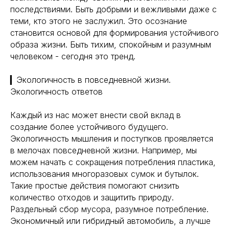
последствиями. Быть добрыми и вежливыми даже с
теми, кто этого не заслужил. Это осознание
становится основой для формирования устойчивого
образа жизни. Быть тихим, спокойным и разумным
человеком - сегодня это тренд.
▎Экологичность в повседневной жизни.
Экологичность ответов
Каждый из нас может внести свой вклад в
создание более устойчивого будущего.
Экологичность мышления и поступков проявляется
в мелочах повседневной жизни. Например, мы
можем начать с сокращения потребления пластика,
использования многоразовых сумок и бутылок.
Такие простые действия помогают снизить
количество отходов и защитить природу.
Раздельный сбор мусора, разумное потребление.
Экономичный или гибридный автомобиль, а лучше