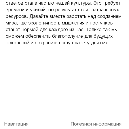
ответов стала частью нашей культуры. Это требует
времени и усилий, но результат стоит затраченных
ресурсов. Давайте вместе работать над созданием
мира, где экологичность мышления и поступков
станет нормой для каждого из нас. Только так мы
сможем обеспечить благополучие для будущих
поколений и сохранить нашу планету для них.