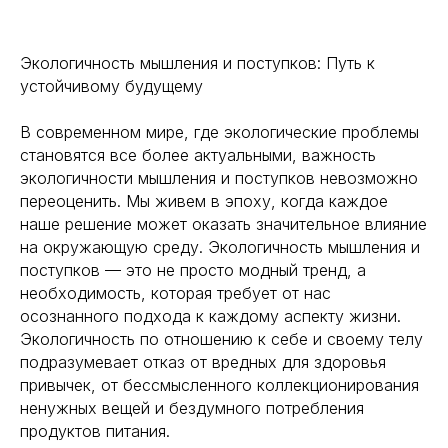
Экологичность мышления и поступков: Путь к
устойчивому будущему
В современном мире, где экологические проблемы
становятся все более актуальными, важность
экологичности мышления и поступков невозможно
переоценить. Мы живем в эпоху, когда каждое
наше решение может оказать значительное влияние
на окружающую среду. Экологичность мышления и
поступков — это не просто модный тренд, а
необходимость, которая требует от нас
осознанного подхода к каждому аспекту жизни.
Экологичность по отношению к себе и своему телу
подразумевает отказ от вредных для здоровья
привычек, от бессмысленного коллекционирования
ненужных вещей и бездумного потребления
продуктов питания.