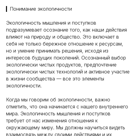
▎Понимание экологичности
Экологичность мышления и поступков
подразумевает осознание того, как наши действия
влияют на природу и общество. Это включает в
себя не только бережное отношение к ресурсам,
но и умение принимать решения, исходя из
интересов будущих поколений. Осознанный выбор
экологически чистых продуктов, предпочтение
экологически чистых технологий и активное участие
в жизни сообщества — все это элементы
экологичности.
Когда мы говорим об экологичности, важно
отметить, что она начинается с нашего внутреннего
мира. Экологичность мышления и поступков
требует от нас изменения отношения к
окружающему миру. Мы должны научиться видеть
взаимосвязь между своими действиями и их