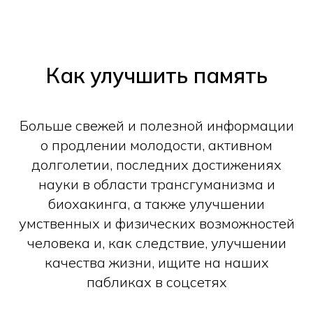
Как улучшить память
Больше свежей и полезной информации
о продлении молодости, активном
долголетии, последних достижениях
науки в области трансгуманизма и
биохакинга, а также улучшении
умственных и физических возможностей
человека и, как следствие, улучшении
качества жизни, ищите на наших
пабликах в соцсетях