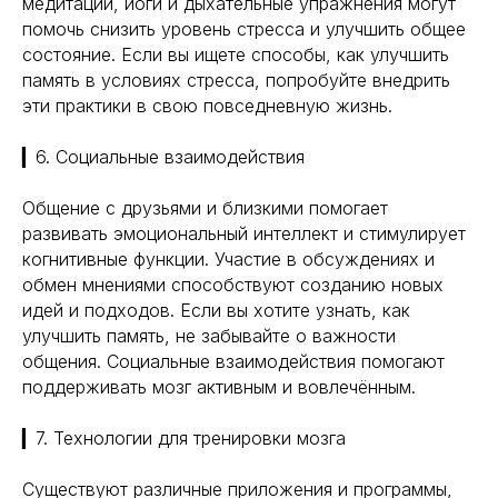
медитации, йоги и дыхательные упражнения могут
помочь снизить уровень стресса и улучшить общее
состояние. Если вы ищете способы, как улучшить
память в условиях стресса, попробуйте внедрить
эти практики в свою повседневную жизнь.
▎6. Социальные взаимодействия
Общение с друзьями и близкими помогает
развивать эмоциональный интеллект и стимулирует
когнитивные функции. Участие в обсуждениях и
обмен мнениями способствуют созданию новых
идей и подходов. Если вы хотите узнать, как
улучшить память, не забывайте о важности
общения. Социальные взаимодействия помогают
поддерживать мозг активным и вовлечённым.
▎7. Технологии для тренировки мозга
Существуют различные приложения и программы,