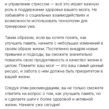
и управление стрессом — всё это играет важную
роль в поддержании здоровья вашего мозга. Не
забывайте о социальных взаимодействиях и
возможности использовать технологии для
тренировки ума.
Таким образом, если вы хотите понять, как
улучшить память, начните с небольших изменений в
своём образе жизни. Постепенно внедряя новые
привычки и подходы, вы сможете значительно
повысить свою продуктивность и качество жизни в
целом. Помните: ваш мозг — это ваш самый ценный
ресурс, и забота о нём должна быть приоритетом в
вашей жизни.
Следуя этим рекомендациям, вы не только сможете
ответить на вопрос о том, как улучшить память, но
и сделаете шаги к более здоровой и активной
жизни. Начните уже сегодня!