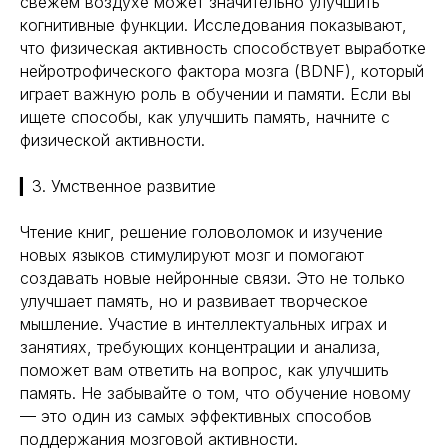
свежем воздухе может значительно улучшить
когнитивные функции. Исследования показывают,
что физическая активность способствует выработке
нейротрофического фактора мозга (BDNF), который
играет важную роль в обучении и памяти. Если вы
ищете способы, как улучшить память, начните с
физической активности.
▎3. Умственное развитие
Чтение книг, решение головоломок и изучение
новых языков стимулируют мозг и помогают
создавать новые нейронные связи. Это не только
улучшает память, но и развивает творческое
мышление. Участие в интеллектуальных играх и
занятиях, требующих концентрации и анализа,
поможет вам ответить на вопрос, как улучшить
память. Не забывайте о том, что обучение новому
— это один из самых эффективных способов
поддержания мозговой активности.