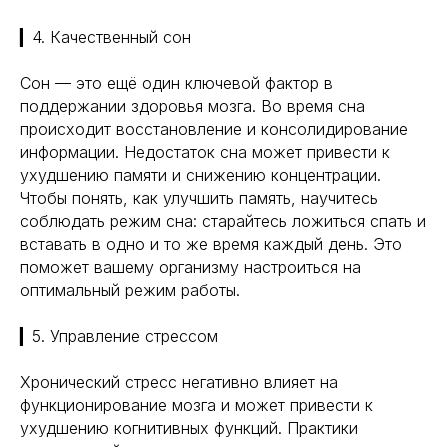
▎4. Качественный сон
Сон — это ещё один ключевой фактор в
поддержании здоровья мозга. Во время сна
происходит восстановление и консолидирование
информации. Недостаток сна может привести к
ухудшению памяти и снижению концентрации.
Чтобы понять, как улучшить память, научитесь
соблюдать режим сна: старайтесь ложиться спать и
вставать в одно и то же время каждый день. Это
поможет вашему организму настроиться на
оптимальный режим работы.
▎5. Управление стрессом
Хронический стресс негативно влияет на
функционирование мозга и может привести к
ухудшению когнитивных функций. Практики