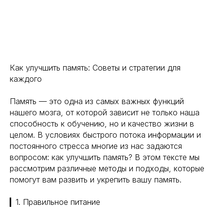
Как улучшить память: Советы и стратегии для
каждого
Память — это одна из самых важных функций
нашего мозга, от которой зависит не только наша
способность к обучению, но и качество жизни в
целом. В условиях быстрого потока информации и
постоянного стресса многие из нас задаются
вопросом: как улучшить память? В этом тексте мы
рассмотрим различные методы и подходы, которые
помогут вам развить и укрепить вашу память.
▎1. Правильное питание