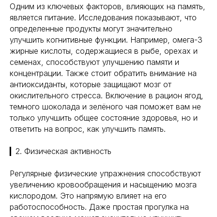
Одним из ключевых факторов, влияющих на память,
является питание. Исследования показывают, что
определенные продукты могут значительно
улучшить когнитивные функции. Например, омега-3
жирные кислоты, содержащиеся в рыбе, орехах и
семенах, способствуют улучшению памяти и
концентрации. Также стоит обратить внимание на
антиоксиданты, которые защищают мозг от
окислительного стресса. Включение в рацион ягод,
темного шоколада и зелёного чая поможет вам не
только улучшить общее состояние здоровья, но и
ответить на вопрос, как улучшить память.
▎2. Физическая активность
Регулярные физические упражнения способствуют
увеличению кровообращения и насыщению мозга
кислородом. Это напрямую влияет на его
работоспособность. Даже простая прогулка на