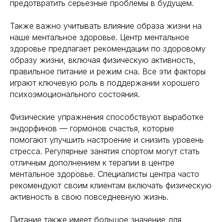
предотвратить серьезные проблемы в будущем.
Также важно учитывать влияние образа жизни на
наше ментальное здоровье. Центр ментальное
здоровье предлагает рекомендации по здоровому
образу жизни, включая физическую активность,
правильное питание и режим сна. Все эти факторы
играют ключевую роль в поддержании хорошего
психоэмоционального состояния.
Физические упражнения способствуют выработке
эндорфинов — гормонов счастья, которые
помогают улучшить настроение и снизить уровень
стресса. Регулярные занятия спортом могут стать
отличным дополнением к терапии в центре
ментальное здоровье. Специалисты центра часто
рекомендуют своим клиентам включать физическую
активность в свою повседневную жизнь.
Питание также имеет большое значение для