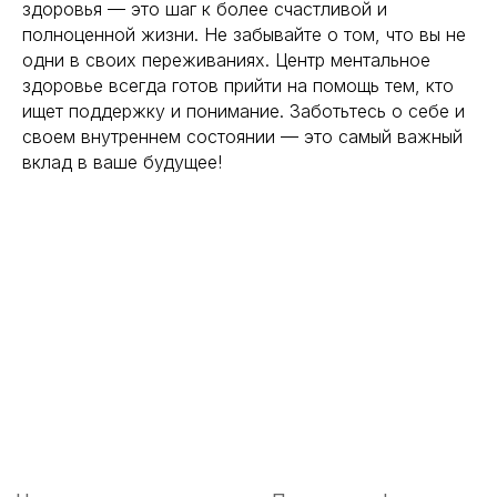
здоровья — это шаг к более счастливой и
полноценной жизни. Не забывайте о том, что вы не
одни в своих переживаниях. Центр ментальное
здоровье всегда готов прийти на помощь тем, кто
ищет поддержку и понимание. Заботьтесь о себе и
своем внутреннем состоянии — это самый важный
вклад в ваше будущее!