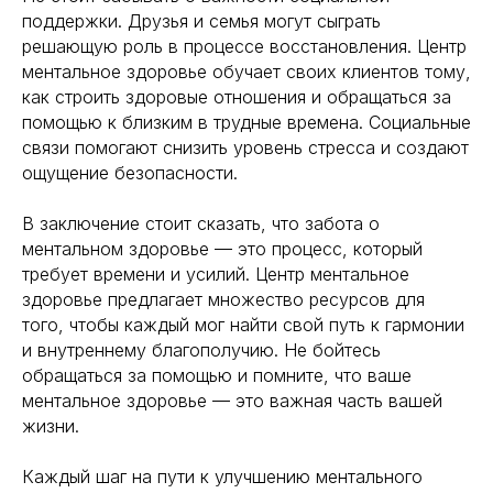
Политика конфиденциальности
поддержки. Друзья и семья могут сыграть
решающую роль в процессе восстановления. Центр
ментальное здоровье обучает своих клиентов тому,
как строить здоровые отношения и обращаться за
помощью к близким в трудные времена. Социальные
связи помогают снизить уровень стресса и создают
ощущение безопасности.
В заключение стоит сказать, что забота о
ментальном здоровье — это процесс, который
требует времени и усилий. Центр ментальное
здоровье предлагает множество ресурсов для
того, чтобы каждый мог найти свой путь к гармонии
и внутреннему благополучию. Не бойтесь
обращаться за помощью и помните, что ваше
ментальное здоровье — это важная часть вашей
жизни.
Каждый шаг на пути к улучшению ментального