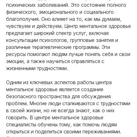
психических заболеваний. Это состояние полного
физического, эмоционального и социального
благополучия. Оно влияет на то, как мы думаем,
чувствуем и действуем. Центр ментальное здоровье
предлагает широкий спектр услуг, включая
консультации психологов, групповые занятия и
различные терапевтические программы. Эти
ресурсы помогают людям лучше понять себя и свои
эмоции, а также научиться справляться с
жизненными трудностями.
Одним из ключевых аспектов работы центра
ментальное здоровье является создание
безопасного пространства для обсуждения
проблем. Многие люди сталкиваются с трудностями
в своей жизни, но не всегда знают, как о них
говорить. В центре ментальное здоровье
специалисты обучены тому, как помочь людям
открыться и поделиться своими переживаниями.