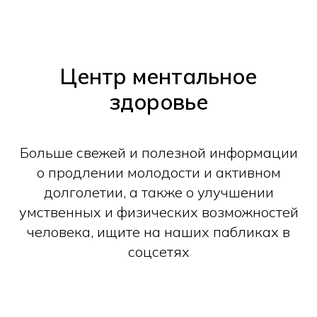
Центр ментальное
здоровье
Больше свежей и полезной информации
о продлении молодости и активном
долголетии, а также о улучшении
умственных и физических возможностей
человека, ищите на наших пабликах в
соцсетях