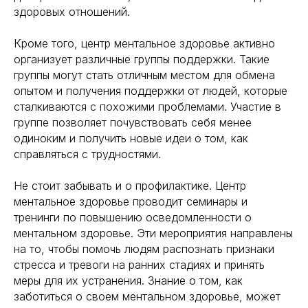
здоровых отношений.
Кроме того, центр ментальное здоровье активно
организует различные группы поддержки. Такие
группы могут стать отличным местом для обмена
опытом и получения поддержки от людей, которые
сталкиваются с похожими проблемами. Участие в
группе позволяет почувствовать себя менее
одиноким и получить новые идеи о том, как
справляться с трудностями.
Не стоит забывать и о профилактике. Центр
ментальное здоровье проводит семинары и
тренинги по повышению осведомленности о
ментальном здоровье. Эти мероприятия направлены
на то, чтобы помочь людям распознать признаки
стресса и тревоги на ранних стадиях и принять
меры для их устранения. Знание о том, как
заботиться о своем ментальном здоровье, может