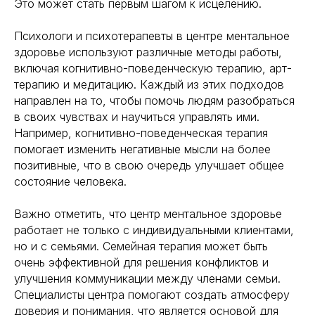
Это может стать первым шагом к исцелению.
Психологи и психотерапевты в центре ментальное
здоровье используют различные методы работы,
включая когнитивно-поведенческую терапию, арт-
терапию и медитацию. Каждый из этих подходов
направлен на то, чтобы помочь людям разобраться
в своих чувствах и научиться управлять ими.
Например, когнитивно-поведенческая терапия
помогает изменить негативные мысли на более
позитивные, что в свою очередь улучшает общее
состояние человека.
Важно отметить, что центр ментальное здоровье
работает не только с индивидуальными клиентами,
но и с семьями. Семейная терапия может быть
очень эффективной для решения конфликтов и
улучшения коммуникации между членами семьи.
Специалисты центра помогают создать атмосферу
доверия и понимания, что является основой для