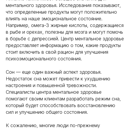
ментального здоровья. Исследования показывают,
что определенные продукты могут положительно
влиять на наше эмоциональное состояние.
Например, омега-3 жирные кислоты, содержащиеся
в рыбе и орехах, полезны для мозга и могут помочь
в борьбе с депрессией. Центр ментальное здоровье
предоставляет информацию о том, какие продукты
стоит включить в свой рацион для улучшения
психоэмоционального состояния.
Сон — еще один важный аспект здоровья.
Недостаток сна может привести к ухудшению
настроения и повышенной тревожности.
Специалисты центра ментальное здоровье
помогают своим клиентам разработать режим сна,
который будет способствовать восстановлению
сил и улучшению общего состояния.
К сожалению, многие люди по-прежнему