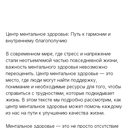
Центр ментальное здоровье: Путь к гармонии и
внутреннему благополучию
В современном мире, где стресс и напряжение
стали неотъемлемой частью повседневной жизни,
важность ментального здоровья невозможно
переоценить. Центр ментальное здоровье — это
место, где люди могут найти поддержку,
понимание и необходимые ресурсы для того, чтобы
справиться с трудностями, которые подкидывает
жизнь. В этом тексте мы подробно рассмотрим, как
центр ментальное здоровье может помочь каждому
из нас на пути к улучшению качества жизни.
Ментальное здоровье — это не просто отсутствие