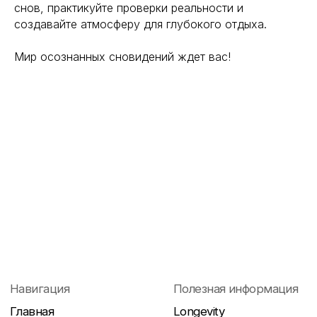
снов, практикуйте проверки реальности и
создавайте атмосферу для глубокого отдыха.
Мир осознанных сновидений ждет вас!