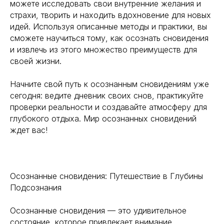
можете исследовать свои внутренние желания и
страхи, творить и находить вдохновение для новых
идей. Используя описанные методы и практики, вы
сможете научиться тому, как осознать сновидения
и извлечь из этого множество преимуществ для
своей жизни.
Начните свой путь к осознанным сновидениям уже
сегодня: ведите дневник своих снов, практикуйте
проверки реальности и создавайте атмосферу для
глубокого отдыха. Мир осознанных сновидений
ждет вас!
Осознанные сновидения: Путешествие в Глубины
Подсознания
Осознанные сновидения — это удивительное
состояние, которое привлекает внимание