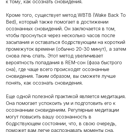
к тому, как осознать сновидения.
Кроме того, существует метод WBTB (Wake Back To
Bed), который также помогает в достижении
осознанных сновидений. Он заключается в том,
чтобы проснуться через несколько часов после
засыпания и оставаться бодрствующим на короткий
промежуток времени (обычно 20-30 минут), а затем
снова лечь спать. Этот метод увеличивает
вероятность попадания в REM-сон (фаза быстрого
сна), где чаще всего происходят осознанные
сновидения. Таким образом, вы сможете лучше
понять, как осознать сновидения.
Еще одной полезной практикой является медитация.
Она помогает успокоить ум и подготовить его к
осознанным сновидениям. Регулярные медитации
могут повысить вашу осознанность в
бодрствующем состоянии, что, в свою очередь,
поможет вам легче распознавать моменты сна.