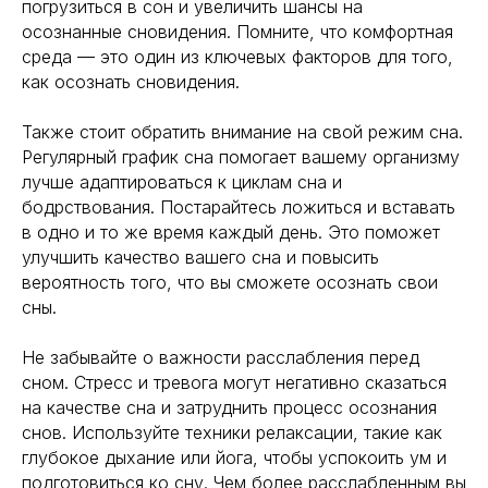
погрузиться в сон и увеличить шансы на
осознанные сновидения. Помните, что комфортная
среда — это один из ключевых факторов для того,
как осознать сновидения.
Также стоит обратить внимание на свой режим сна.
Регулярный график сна помогает вашему организму
лучше адаптироваться к циклам сна и
бодрствования. Постарайтесь ложиться и вставать
в одно и то же время каждый день. Это поможет
улучшить качество вашего сна и повысить
вероятность того, что вы сможете осознать свои
сны.
Не забывайте о важности расслабления перед
сном. Стресс и тревога могут негативно сказаться
на качестве сна и затруднить процесс осознания
снов. Используйте техники релаксации, такие как
глубокое дыхание или йога, чтобы успокоить ум и
подготовиться ко сну. Чем более расслабленным вы