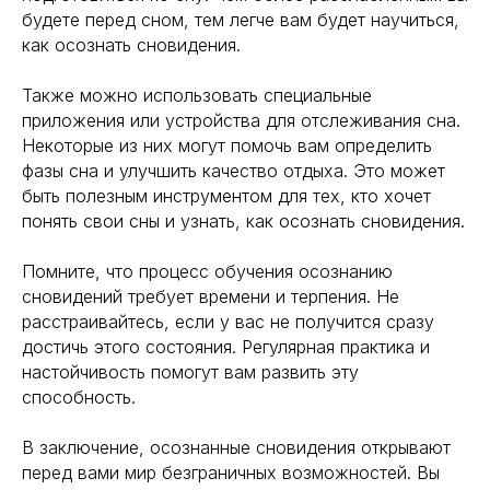
будете перед сном, тем легче вам будет научиться,
как осознать сновидения.
Также можно использовать специальные
приложения или устройства для отслеживания сна.
Некоторые из них могут помочь вам определить
фазы сна и улучшить качество отдыха. Это может
быть полезным инструментом для тех, кто хочет
понять свои сны и узнать, как осознать сновидения.
Помните, что процесс обучения осознанию
сновидений требует времени и терпения. Не
расстраивайтесь, если у вас не получится сразу
достичь этого состояния. Регулярная практика и
настойчивость помогут вам развить эту
способность.
В заключение, осознанные сновидения открывают
перед вами мир безграничных возможностей. Вы