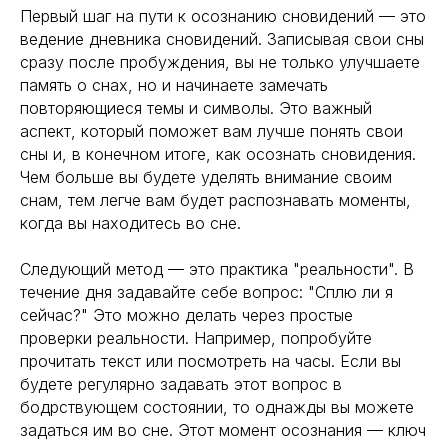
Первый шаг на пути к осознанию сновидений — это
ведение дневника сновидений. Записывая свои сны
сразу после пробуждения, вы не только улучшаете
память о снах, но и начинаете замечать
повторяющиеся темы и символы. Это важный
аспект, который поможет вам лучше понять свои
сны и, в конечном итоге, как осознать сновидения.
Чем больше вы будете уделять внимание своим
снам, тем легче вам будет распознавать моменты,
когда вы находитесь во сне.
Следующий метод — это практика "реальности". В
течение дня задавайте себе вопрос: "Сплю ли я
сейчас?" Это можно делать через простые
проверки реальности. Например, попробуйте
прочитать текст или посмотреть на часы. Если вы
будете регулярно задавать этот вопрос в
бодрствующем состоянии, то однажды вы можете
задаться им во сне. Этот момент осознания — ключ