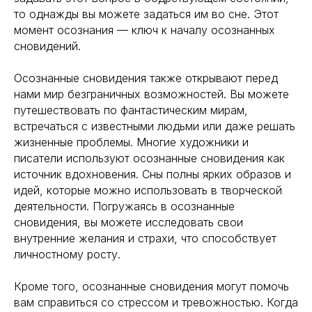
то однажды вы можете задаться им во сне. Этот
момент осознания — ключ к началу осознанных
сновидений.
Осознанные сновидения также открывают перед
нами мир безграничных возможностей. Вы можете
путешествовать по фантастическим мирам,
встречаться с известными людьми или даже решать
жизненные проблемы. Многие художники и
писатели используют осознанные сновидения как
источник вдохновения. Сны полны ярких образов и
идей, которые можно использовать в творческой
деятельности. Погружаясь в осознанные
сновидения, вы можете исследовать свои
внутренние желания и страхи, что способствует
личностному росту.
Кроме того, осознанные сновидения могут помочь
вам справиться со стрессом и тревожностью. Когда