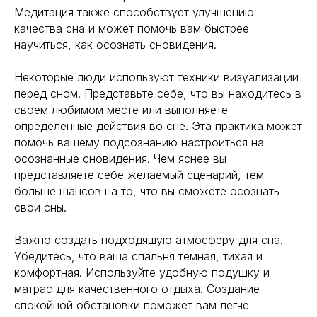
Медитация также способствует улучшению
качества сна и может помочь вам быстрее
научиться, как осознать сновидения.
Некоторые люди используют техники визуализации
перед сном. Представьте себе, что вы находитесь в
своем любимом месте или выполняете
определенные действия во сне. Эта практика может
помочь вашему подсознанию настроиться на
осознанные сновидения. Чем яснее вы
представляете себе желаемый сценарий, тем
больше шансов на то, что вы сможете осознать
свои сны.
Важно создать подходящую атмосферу для сна.
Убедитесь, что ваша спальня темная, тихая и
комфортная. Используйте удобную подушку и
матрас для качественного отдыха. Создание
спокойной обстановки поможет вам легче