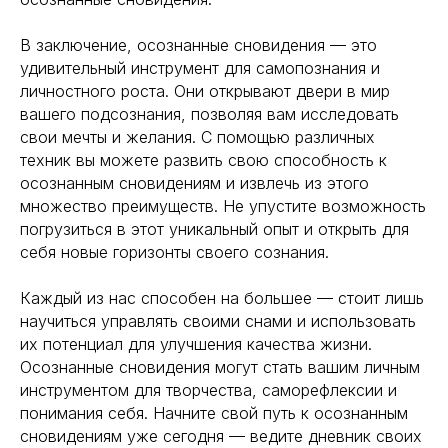
В заключение, осознанные сновидения — это
удивительный инструмент для самопознания и
личностного роста. Они открывают двери в мир
вашего подсознания, позволяя вам исследовать
свои мечты и желания. С помощью различных
техник вы можете развить свою способность к
осознанным сновидениям и извлечь из этого
множество преимуществ. Не упустите возможность
погрузиться в этот уникальный опыт и открыть для
себя новые горизонты своего сознания.
Каждый из нас способен на большее — стоит лишь
научиться управлять своими снами и использовать
их потенциал для улучшения качества жизни.
Осознанные сновидения могут стать вашим личным
инструментом для творчества, саморефлексии и
понимания себя. Начните свой путь к осознанным
сновидениям уже сегодня — ведите дневник своих