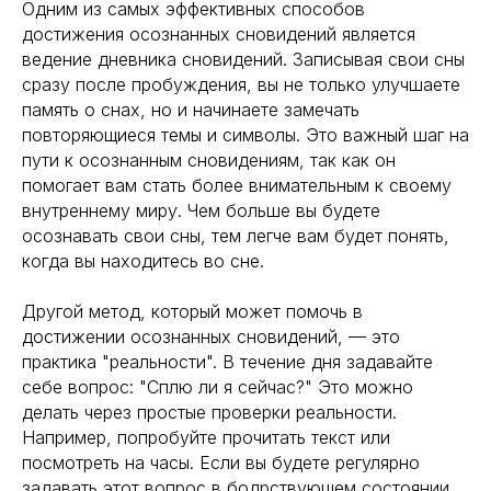
Одним из самых эффективных способов
достижения осознанных сновидений является
ведение дневника сновидений. Записывая свои сны
сразу после пробуждения, вы не только улучшаете
память о снах, но и начинаете замечать
повторяющиеся темы и символы. Это важный шаг на
пути к осознанным сновидениям, так как он
помогает вам стать более внимательным к своему
внутреннему миру. Чем больше вы будете
осознавать свои сны, тем легче вам будет понять,
когда вы находитесь во сне.
Другой метод, который может помочь в
достижении осознанных сновидений, — это
практика "реальности". В течение дня задавайте
себе вопрос: "Сплю ли я сейчас?" Это можно
делать через простые проверки реальности.
Например, попробуйте прочитать текст или
посмотреть на часы. Если вы будете регулярно
задавать этот вопрос в бодрствующем состоянии,