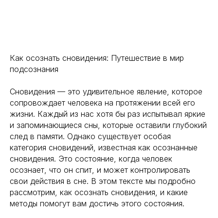
Как осознать сновидения: Путешествие в мир
подсознания
Сновидения — это удивительное явление, которое
сопровождает человека на протяжении всей его
жизни. Каждый из нас хотя бы раз испытывал яркие
и запоминающиеся сны, которые оставили глубокий
след в памяти. Однако существует особая
категория сновидений, известная как осознанные
сновидения. Это состояние, когда человек
осознает, что он спит, и может контролировать
свои действия в сне. В этом тексте мы подробно
рассмотрим, как осознать сновидения, и какие
методы помогут вам достичь этого состояния.