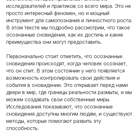
исследователей и практиков со всего мира. Это не
просто интересный феномен, но и мощный
инструмент для самопознания и личностного роста.
В этом тексте мы подробно рассмотрим, что такое
осознанные сновидения, как их достичь и какие
преимущества они могут предоставить.
Первоначально стоит отметить, что осознанные
сновидения происходят, когда человек осознает,
что он спит. В этом состоянии у него появляется
возможность контролировать свои действия и
события в сновидении. Это открывает перед нами
двери в мир, где границы реальности размыты, и мы
можем создавать свои собственные миры.
Исследования показывают, что осознанные
сновидения доступны многим людям, и существуют
методы, которые помогают развить эту
способность.