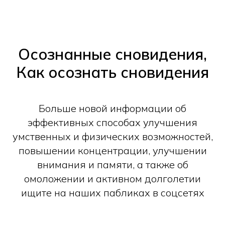
Осознанные сновидения,
Как осознать сновидения
Больше новой информации об
эффективных способах улучшения
умственных и физических возможностей,
повышении концентрации, улучшении
внимания и памяти, а также об
омоложении и активном долголетии
ищите на наших пабликах в соцсетях