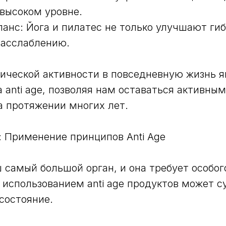
высоком уровне.
ланс: Йога и пилатес не только улучшают гиб
расслаблению.
ической активности в повседневную жизнь я
 anti age, позволяя нам оставаться активным
 протяжении многих лет.
: Применение принципов Anti Age
 самый большой орган, и она требует особог
с использованием anti age продуктов может 
 состояние.