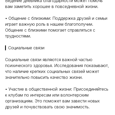
Ведение дневника благодарности может помочь
вам заметить хорошее в повседневной жизни.
• Общение с близкими: Поддержка друзей и семьи
играет важную роль в нашем благополучии.
Общение с близкими помогает справляться с
трудностями.
▎Социальные связи
Социальные связи являются важной частью
психического здоровья. Исследования показывают,
что наличие крепких социальных связей может
значительно повысить качество жизни.
• Участие в общественной жизни: Присоединяйтесь
к клубам по интересам или волонтерским
организациям. Это поможет вам завести новых
друзей и почувствовать свою значимость.