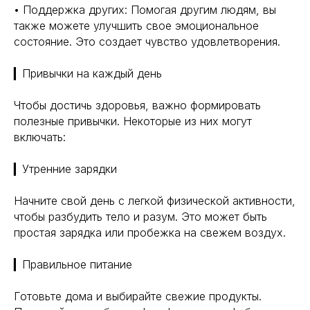
• Поддержка других: Помогая другим людям, вы
также можете улучшить свое эмоциональное
состояние. Это создает чувство удовлетворения.
▎Привычки на каждый день
Чтобы достичь здоровья, важно формировать
полезные привычки. Некоторые из них могут
включать:
▎Утренние зарядки
Начните свой день с легкой физической активности,
чтобы разбудить тело и разум. Это может быть
простая зарядка или пробежка на свежем воздух.
▎Правильное питание
Готовьте дома и выбирайте свежие продукты.