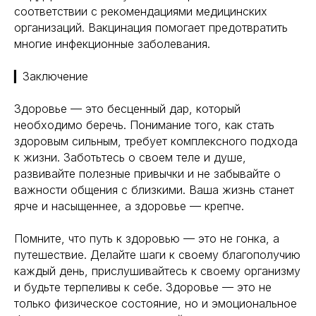
соответствии с рекомендациями медицинских
организаций. Вакцинация помогает предотвратить
многие инфекционные заболевания.
▎Заключение
Здоровье — это бесценный дар, который
необходимо беречь. Понимание того, как стать
здоровым сильным, требует комплексного подхода
к жизни. Заботьтесь о своем теле и душе,
развивайте полезные привычки и не забывайте о
важности общения с близкими. Ваша жизнь станет
ярче и насыщеннее, а здоровье — крепче.
Помните, что путь к здоровью — это не гонка, а
путешествие. Делайте шаги к своему благополучию
каждый день, прислушивайтесь к своему организму
и будьте терпеливы к себе. Здоровье — это не
только физическое состояние, но и эмоциональное