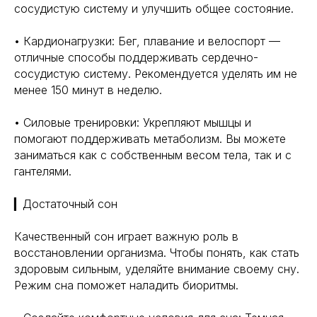
сосудистую систему и улучшить общее состояние.
• Кардионагрузки: Бег, плавание и велоспорт —
отличные способы поддерживать сердечно-
сосудистую систему. Рекомендуется уделять им не
менее 150 минут в неделю.
• Силовые тренировки: Укрепляют мышцы и
помогают поддерживать метаболизм. Вы можете
заниматься как с собственным весом тела, так и с
гантелями.
▎Достаточный сон
Качественный сон играет важную роль в
восстановлении организма. Чтобы понять, как стать
здоровым сильным, уделяйте внимание своему сну.
Режим сна поможет наладить биоритмы.