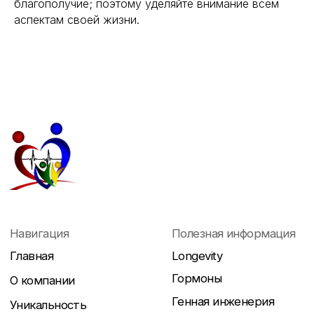
благополучие; поэтому уделяйте внимание всем
аспектам своей жизни.