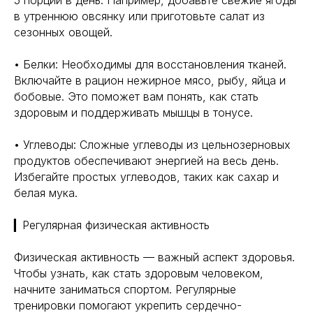
5 порций в день. Например, добавьте свежие ягоды
в утреннюю овсянку или приготовьте салат из
сезонных овощей.
• Белки: Необходимы для восстановления тканей.
Включайте в рацион нежирное мясо, рыбу, яйца и
бобовые. Это поможет вам понять, как стать
здоровым и поддерживать мышцы в тонусе.
• Углеводы: Сложные углеводы из цельнозерновых
продуктов обеспечивают энергией на весь день.
Избегайте простых углеводов, таких как сахар и
белая мука.
▎Регулярная физическая активность
Физическая активность — важный аспект здоровья.
Чтобы узнать, как стать здоровым человеком,
начните заниматься спортом. Регулярные
тренировки помогают укрепить сердечно-