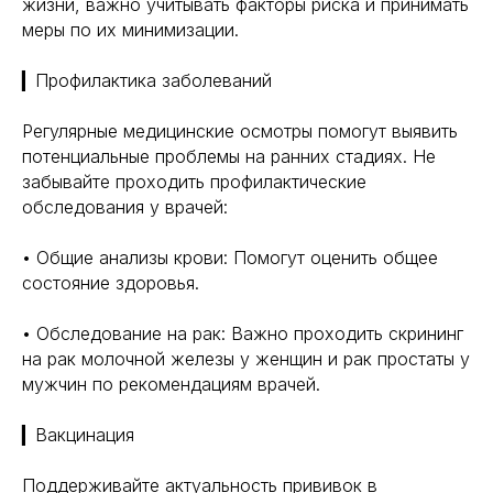
жизни, важно учитывать факторы риска и принимать
меры по их минимизации.
▎Профилактика заболеваний
Регулярные медицинские осмотры помогут выявить
потенциальные проблемы на ранних стадиях. Не
забывайте проходить профилактические
обследования у врачей:
• Общие анализы крови: Помогут оценить общее
состояние здоровья.
• Обследование на рак: Важно проходить скрининг
на рак молочной железы у женщин и рак простаты у
мужчин по рекомендациям врачей.
▎Вакцинация
Поддерживайте актуальность прививок в