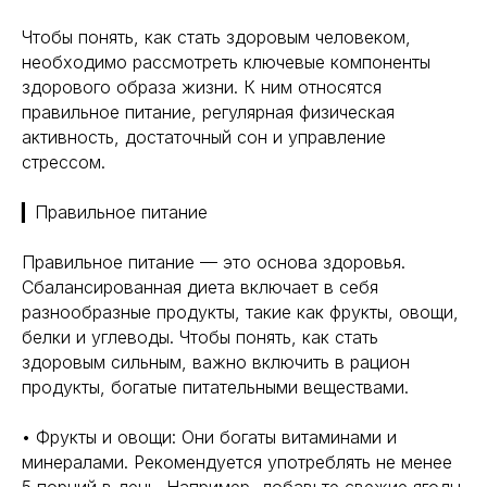
Чтобы понять, как стать здоровым человеком,
необходимо рассмотреть ключевые компоненты
здорового образа жизни. К ним относятся
правильное питание, регулярная физическая
активность, достаточный сон и управление
стрессом.
▎Правильное питание
Правильное питание — это основа здоровья.
Сбалансированная диета включает в себя
разнообразные продукты, такие как фрукты, овощи,
белки и углеводы. Чтобы понять, как стать
здоровым сильным, важно включить в рацион
продукты, богатые питательными веществами.
• Фрукты и овощи: Они богаты витаминами и
минералами. Рекомендуется употреблять не менее