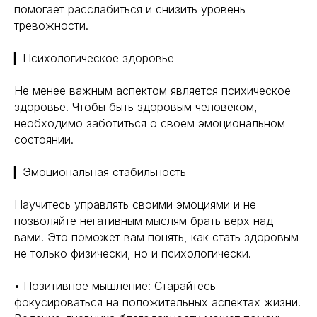
помогает расслабиться и снизить уровень
тревожности.
▎Психологическое здоровье
Не менее важным аспектом является психическое
здоровье. Чтобы быть здоровым человеком,
необходимо заботиться о своем эмоциональном
состоянии.
▎Эмоциональная стабильность
Научитесь управлять своими эмоциями и не
позволяйте негативным мыслям брать верх над
вами. Это поможет вам понять, как стать здоровым
не только физически, но и психологически.
• Позитивное мышление: Старайтесь
фокусироваться на положительных аспектах жизни.