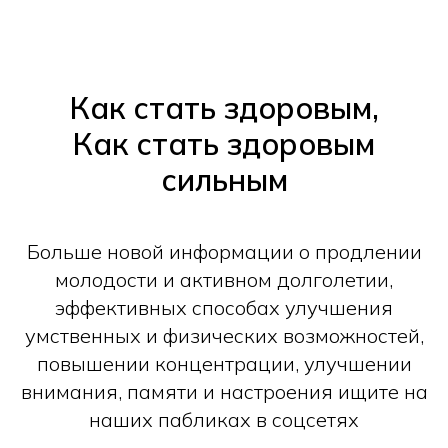
Как стать здоровым,
Как стать здоровым
сильным
Больше новой информации о продлении
молодости и активном долголетии,
эффективных способах улучшения
умственных и физических возможностей,
повышении концентрации, улучшении
внимания, памяти и настроения ищите на
наших пабликах в соцсетях