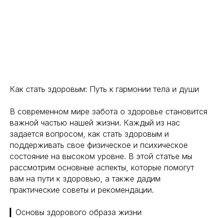
Как стать здоровым: Путь к гармонии тела и души
В современном мире забота о здоровье становится
важной частью нашей жизни. Каждый из нас
задается вопросом, как стать здоровым и
поддерживать свое физическое и психическое
состояние на высоком уровне. В этой статье мы
рассмотрим основные аспекты, которые помогут
вам на пути к здоровью, а также дадим
практические советы и рекомендации.
▎Основы здорового образа жизни