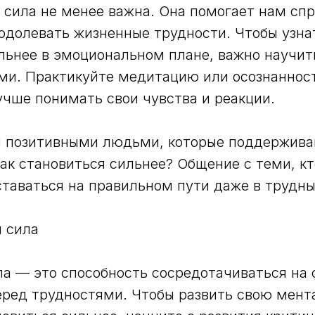
сила не менее важна. Она помогает нам спр
одолевать жизненные трудности. Чтобы узнат
льнее в эмоциональном плане, важно научит
ми. Практикуйте медитацию или осознаннос
чше понимать свои чувства и реакции.
я позитивными людьми, которые поддержива
ак становиться сильнее? Общение с теми, кто
таваться на правильном пути даже в трудны
 сила
а — это способность сосредотачиваться на 
еред трудностями. Чтобы развить свою мент