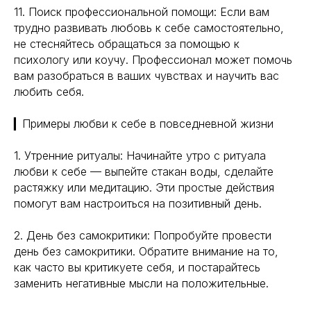
11. Поиск профессиональной помощи: Если вам
трудно развивать любовь к себе самостоятельно,
не стесняйтесь обращаться за помощью к
психологу или коучу. Профессионал может помочь
вам разобраться в ваших чувствах и научить вас
любить себя.
▎Примеры любви к себе в повседневной жизни
1. Утренние ритуалы: Начинайте утро с ритуала
любви к себе — выпейте стакан воды, сделайте
растяжку или медитацию. Эти простые действия
помогут вам настроиться на позитивный день.
2. День без самокритики: Попробуйте провести
день без самокритики. Обратите внимание на то,
как часто вы критикуете себя, и постарайтесь
заменить негативные мысли на положительные.