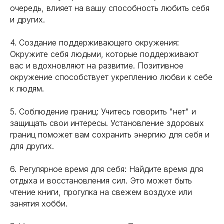
очередь, влияет на вашу способность любить себя
и других.
4. Создание поддерживающего окружения:
Окружите себя людьми, которые поддерживают
вас и вдохновляют на развитие. Позитивное
окружение способствует укреплению любви к себе
к людям.
5. Соблюдение границ: Учитесь говорить "нет" и
защищать свои интересы. Установление здоровых
границ поможет вам сохранить энергию для себя и
для других.
6. Регулярное время для себя: Найдите время для
отдыха и восстановления сил. Это может быть
чтение книги, прогулка на свежем воздухе или
занятия хобби.