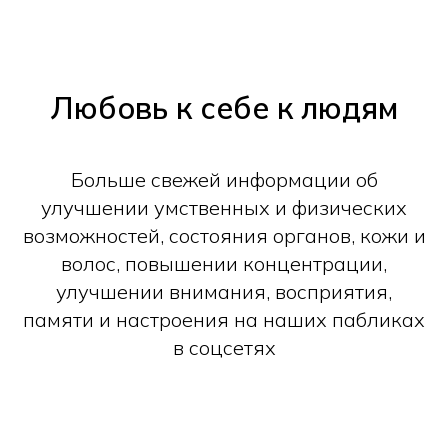
Любовь к себе к людям
Больше свежей информации об
улучшении умственных и физических
возможностей, состояния органов, кожи и
волос, повышении концентрации,
улучшении внимания, восприятия,
памяти и настроения на наших пабликах
в соцсетях