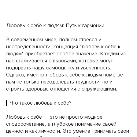
Любовь к себе к людям: Путь к гармонии
В современном мире, полном стресса и
неопределенности, концепция "любовь к себе к
людям" приобретает особое значение. Каждый из
нас сталкивается с вызовами, которые могут
подорвать нашу самооценку и уверенность.
Однако, именно любовь к себе к людям помогает
нам не только преодолевать трудности, но и
строить здоровые отношения с окружающими.
▎Что такое любовь к себе?
Любовь к себе — это не просто модное
словосочетание, а глубокое понимание своей
ценности как личности. Это умение принимать свои