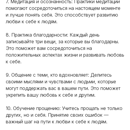
7. Медитация и осознанность: Практики медитации
помогают сосредоточиться на настоящем моменте
и лучше понять себя. Это способствует развитию
любви к себе к людям.
8. Практика благодарности: Каждый день
записывайте три вещи, за которые вы благодарны.
Это поможет вам сосредоточиться на
положительных аспектах жизни и развивать любовь
к себе.
9. Общение с теми, кто вдохновляет: Делитесь
своими мыслями и чувствами с людьми, которые
могут поддержать вас в вашем пути. Это поможет
укрепить вашу любовь к себе и другим.
10. Обучение прощению: Учитесь прощать не только
других, но и себя. Принятие своих ошибок —
важный шаг на пути к любви к себе к людям.