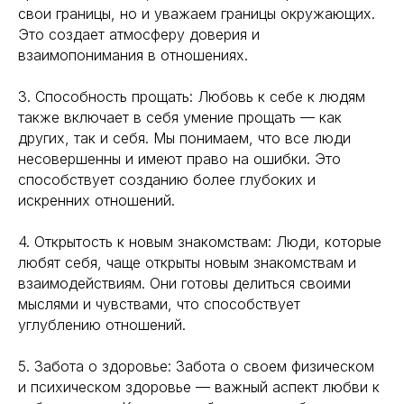
свои границы, но и уважаем границы окружающих.
Это создает атмосферу доверия и
взаимопонимания в отношениях.
3. Способность прощать: Любовь к себе к людям
также включает в себя умение прощать — как
других, так и себя. Мы понимаем, что все люди
несовершенны и имеют право на ошибки. Это
способствует созданию более глубоких и
искренних отношений.
4. Открытость к новым знакомствам: Люди, которые
любят себя, чаще открыты новым знакомствам и
взаимодействиям. Они готовы делиться своими
мыслями и чувствами, что способствует
углублению отношений.
5. Забота о здоровье: Забота о своем физическом
и психическом здоровье — важный аспект любви к