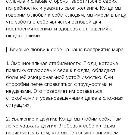
сильные и слабые стороны, заботиться о своих
потребностях и уважать свои желания. Когда мы
говорим о любви к себе к людям, мы имеем в виду,
что забота о себе является основой для
построения крепких и здоровых отношений с
окружающими.
▎Влияние любви к себе на наше восприятие мира
1. Эмоциональная стабильность: Люди, которые
практикуют любовь к себе к людям, обладают
большей эмоциональной устойчивостью. Они
способны легче справляться с трудностями и
неудачами. Это позволяет им оставаться
спокойными и уравновешенными даже в сложных
ситуациях.
2. Уважение к другим: Когда мы любим себя, нам
легче уважать других. Любовь к себе к людям
проявляется в том, что мы не только принимаем