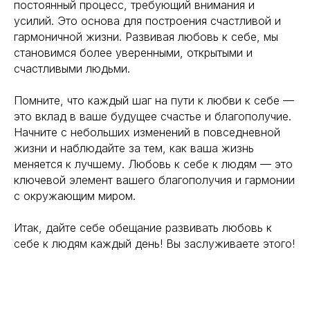
постоянный процесс, требующий внимания и
усилий. Это основа для построения счастливой и
гармоничной жизни. Развивая любовь к себе, мы
становимся более уверенными, открытыми и
счастливыми людьми.
Помните, что каждый шаг на пути к любви к себе —
это вклад в ваше будущее счастье и благополучие.
Начните с небольших изменений в повседневной
жизни и наблюдайте за тем, как ваша жизнь
меняется к лучшему. Любовь к себе к людям — это
ключевой элемент вашего благополучия и гармонии
с окружающим миром.
Итак, дайте себе обещание развивать любовь к
себе к людям каждый день! Вы заслуживаете этого!