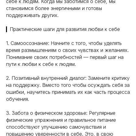
себе к людям. Когда мы заботимся о себе, мы
становимся более энергичными и готовы
поддерживать других.
▎Практические шаги для развития любви к себе
1. Самоосознание: Начните с того, чтобы уделять
время размышлениям о своих чувствах и желаниях.
Понимание своих потребностей — первый шаг на
пути к любви к себе к людям.
2. Позитивный внутренний диалог: Замените критику
на поддержку. Вместо того чтобы осуждать себя за
ошибки, научитесь принимать их как часть процесса
обучения.
3. Забота о физическом здоровье: Регулярные
физические упражнения и правильное питание
способствуют улучшению самочувствия и
повышению уверенности в себе. Это, в свою