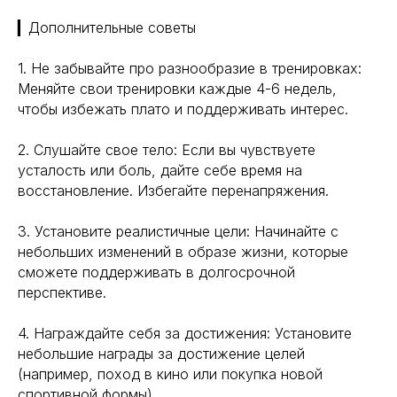
▎Дополнительные советы
1. Не забывайте про разнообразие в тренировках:
Меняйте свои тренировки каждые 4-6 недель,
чтобы избежать плато и поддерживать интерес.
2. Слушайте свое тело: Если вы чувствуете
усталость или боль, дайте себе время на
восстановление. Избегайте перенапряжения.
3. Установите реалистичные цели: Начинайте с
небольших изменений в образе жизни, которые
сможете поддерживать в долгосрочной
перспективе.
4. Награждайте себя за достижения: Установите
небольшие награды за достижение целей
(например, поход в кино или покупка новой
спортивной формы).