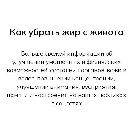
Как убрать жир с живота
Больше свежей информации об
улучшении умственных и физических
возможностей, состояния органов, кожи и
волос, повышении концентрации,
улучшении внимания, восприятия,
памяти и настроения на наших пабликах
в соцсетях