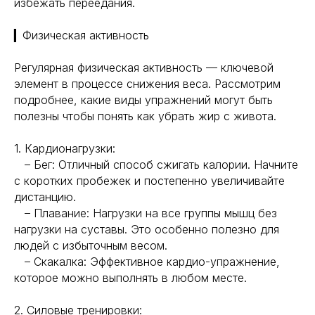
избежать переедания.
▎Физическая активность
Регулярная физическая активность — ключевой
элемент в процессе снижения веса. Рассмотрим
подробнее, какие виды упражнений могут быть
полезны чтобы понять как убрать жир с живота.
1. Кардионагрузки:
– Бег: Отличный способ сжигать калории. Начните
с коротких пробежек и постепенно увеличивайте
дистанцию.
– Плавание: Нагрузки на все группы мышц без
нагрузки на суставы. Это особенно полезно для
людей с избыточным весом.
– Скакалка: Эффективное кардио-упражнение,
которое можно выполнять в любом месте.
2. Силовые тренировки: