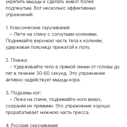
укрепить мышцы и сделать живот более
подтянутым. Вот несколько эффективных
упражнений:
1. Классические скручивания:
– Лягте на спину с согнутыми коленями.
Поднимайте верхнюю часть тела к коленям,
удерживая поясницу прижатой к полу.
2. Планка:
– Удерживайте тело в прямой линии от головы до
пят в течение 30-60 секунд. Это упражнение
активно задействует мышцы кора.
3. Подъемы ног:
– Лежа на спине, поднимайте ноги вверх,
сохраняя их прямыми. Это упражнение хорошо
прорабатывает нижнюю часть пресса.
4. Русские скручивания: