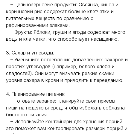
– Цельнозерновые продукты: Овсянка, киноа и
коричневый рис содержат больше клетчатки и
питательных веществ по сравнению с
рафинированными злаками.
– Фрукты: Яблоки, груши и ягоды содержат много
воды и клетчатки, что способствует насыщению.
3. Сахар и углеводы:
– Уменьшите потребление добавленных сахаров и
простых углеводов (например, белого хлеба и
сладостей). Они могут вызывать резкие скачки
уровня сахара в крови и приводить к перееданию.
4. Планирование питания:
– Готовьте заранее: планируйте свои приемы
пищи на неделю вперед, чтобы избежать соблазна
быстрого питания.
– Используйте контейнеры для хранения порций:
это поможет вам контролировать размеры порций и