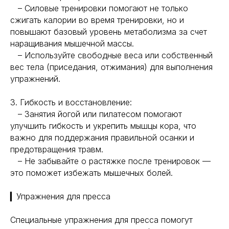
– Силовые тренировки помогают не только
сжигать калории во время тренировки, но и
повышают базовый уровень метаболизма за счет
наращивания мышечной массы.
– Используйте свободные веса или собственный
вес тела (приседания, отжимания) для выполнения
упражнений.
3. Гибкость и восстановление:
– Занятия йогой или пилатесом помогают
улучшить гибкость и укрепить мышцы кора, что
важно для поддержания правильной осанки и
предотвращения травм.
– Не забывайте о растяжке после тренировок —
это поможет избежать мышечных болей.
▎Упражнения для пресса
Специальные упражнения для пресса помогут