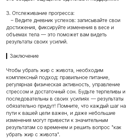
3. Отслеживание прогресса:
– Ведите дневник успехов: записывайте свои
достижения, фиксируйте изменения в весе и
объемах тела — это поможет вам видеть
результаты своих усилий.
▎Заключение
Чтобы убрать жир с живота, необходим
комплексный подход: правильное питание,
регулярная физическая активность, управление
стрессом и достаточный сон. Будьте терпеливы и
последовательны в своих усилиях — результаты
обязательно придут! Помните, что каждый шаг на
пути к вашей цели важен, и даже небольшие
изменения могут привести к значительным
результатам со временем и решить вопрос "как
убрать жир с живота".