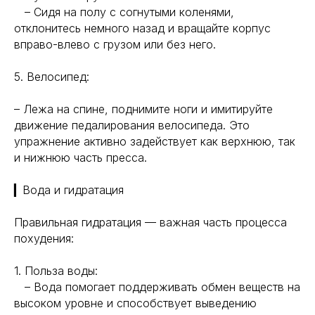
– Сидя на полу с согнутыми коленями,
отклонитесь немного назад и вращайте корпус
вправо-влево с грузом или без него.
5. Велосипед:
– Лежа на спине, поднимите ноги и имитируйте
движение педалирования велосипеда. Это
упражнение активно задействует как верхнюю, так
и нижнюю часть пресса.
▎Вода и гидратация
Правильная гидратация — важная часть процесса
похудения:
1. Польза воды:
– Вода помогает поддерживать обмен веществ на
высоком уровне и способствует выведению