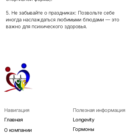
5. Не забывайте о праздниках: Позвольте себе
иногда наслаждаться любимыми блюдами — это
важно для психического здоровья.