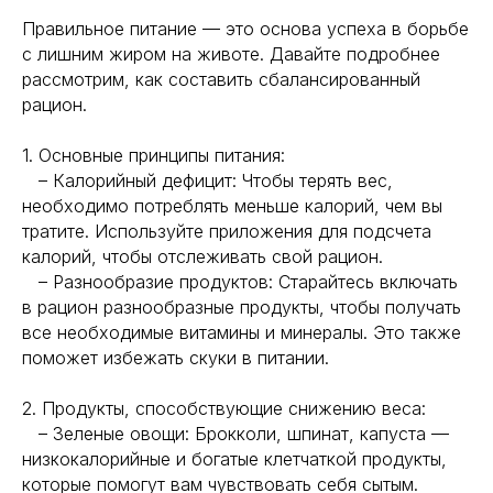
Правильное питание — это основа успеха в борьбе
с лишним жиром на животе. Давайте подробнее
рассмотрим, как составить сбалансированный
рацион.
1. Основные принципы питания:
– Калорийный дефицит: Чтобы терять вес,
необходимо потреблять меньше калорий, чем вы
тратите. Используйте приложения для подсчета
калорий, чтобы отслеживать свой рацион.
– Разнообразие продуктов: Старайтесь включать
в рацион разнообразные продукты, чтобы получать
все необходимые витамины и минералы. Это также
поможет избежать скуки в питании.
2. Продукты, способствующие снижению веса:
– Зеленые овощи: Брокколи, шпинат, капуста —
низкокалорийные и богатые клетчаткой продукты,
которые помогут вам чувствовать себя сытым.