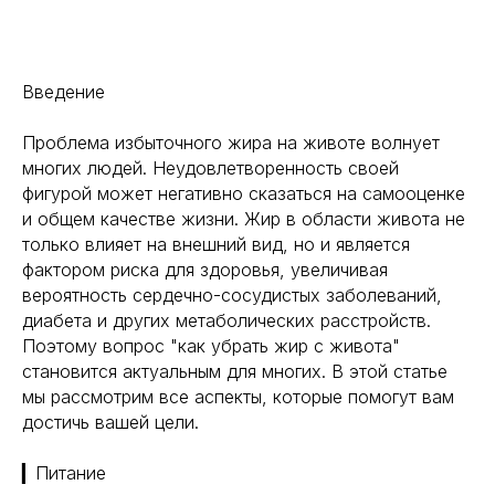
Введение
Проблема избыточного жира на животе волнует
многих людей. Неудовлетворенность своей
фигурой может негативно сказаться на самооценке
и общем качестве жизни. Жир в области живота не
только влияет на внешний вид, но и является
фактором риска для здоровья, увеличивая
вероятность сердечно-сосудистых заболеваний,
диабета и других метаболических расстройств.
Поэтому вопрос "как убрать жир с живота"
становится актуальным для многих. В этой статье
мы рассмотрим все аспекты, которые помогут вам
достичь вашей цели.
▎Питание