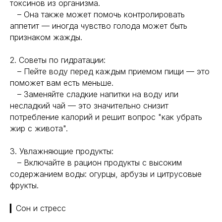
токсинов из организма.
– Она также может помочь контролировать
аппетит — иногда чувство голода может быть
признаком жажды.
2. Советы по гидратации:
– Пейте воду перед каждым приемом пищи — это
поможет вам есть меньше.
– Заменяйте сладкие напитки на воду или
несладкий чай — это значительно снизит
потребление калорий и решит вопрос "как убрать
жир с живота".
3. Увлажняющие продукты:
– Включайте в рацион продукты с высоким
содержанием воды: огурцы, арбузы и цитрусовые
фрукты.
▎Сон и стресс