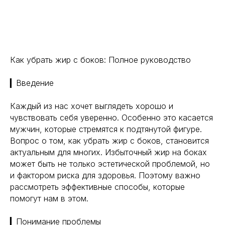
Как убрать жир с боков: Полное руководство
▎Введение
Каждый из нас хочет выглядеть хорошо и
чувствовать себя уверенно. Особенно это касается
мужчин, которые стремятся к подтянутой фигуре.
Вопрос о том, как убрать жир с боков, становится
актуальным для многих. Избыточный жир на боках
может быть не только эстетической проблемой, но
и фактором риска для здоровья. Поэтому важно
рассмотреть эффективные способы, которые
помогут нам в этом.
▎Понимание проблемы