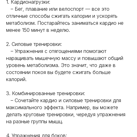
1. Кардионагрузки:
– Бег, плавание или велоспорт — все это
отличные способы сжигать калории и ускорять
метаболизм. Постарайтесь заниматься кардио не
менее 150 минут в неделю.
2. Силовые тренировки:
– Упражнения с отягощениями помогают
наращивать мышечную массу и повышают общий
уровень метаболизма. Это значит, что даже в
состоянии покоя вы будете сжигать больше
калорий.
3. Комбинированные тренировки:
– Сочетайте кардио и силовые тренировки для
максимального эффекта. Например, вы можете
делать круговые тренировки, чередуя упражнения
на разные группы мышц.
4. Упражнения для боков: