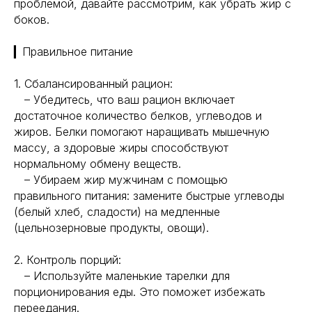
проблемой, давайте рассмотрим, как убрать жир с
боков.
▎Правильное питание
1. Сбалансированный рацион:
– Убедитесь, что ваш рацион включает
достаточное количество белков, углеводов и
жиров. Белки помогают наращивать мышечную
массу, а здоровые жиры способствуют
нормальному обмену веществ.
– Убираем жир мужчинам с помощью
правильного питания: замените быстрые углеводы
(белый хлеб, сладости) на медленные
(цельнозерновые продукты, овощи).
2. Контроль порций:
– Используйте маленькие тарелки для
порционирования еды. Это поможет избежать
переедания.