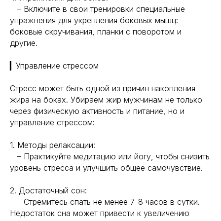
– Включите в свои тренировки специальные
упражнения для укрепления боковых мышц:
боковые скручивания, планки с поворотом и
другие.
▎Управление стрессом
Стресс может быть одной из причин накопления
жира на боках. Убираем жир мужчинам не только
через физическую активность и питание, но и
управление стрессом:
1. Методы релаксации:
– Практикуйте медитацию или йогу, чтобы снизить
уровень стресса и улучшить общее самочувствие.
2. Достаточный сон:
– Стремитесь спать не менее 7-8 часов в сутки.
Недостаток сна может привести к увеличению