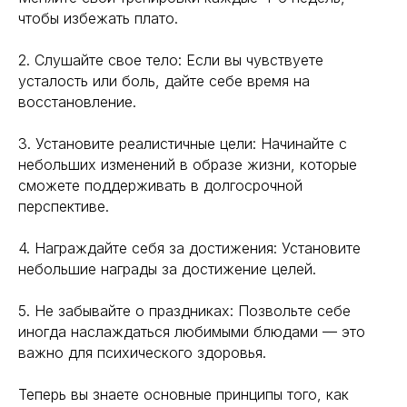
чтобы избежать плато.
2. Слушайте свое тело: Если вы чувствуете
усталость или боль, дайте себе время на
восстановление.
3. Установите реалистичные цели: Начинайте с
небольших изменений в образе жизни, которые
сможете поддерживать в долгосрочной
перспективе.
4. Награждайте себя за достижения: Установите
небольшие награды за достижение целей.
5. Не забывайте о праздниках: Позвольте себе
иногда наслаждаться любимыми блюдами — это
важно для психического здоровья.
Теперь вы знаете основные принципы того, как