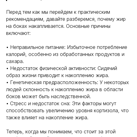
Перед тем как мы перейдем к практическим
рекомендациям, давайте разберемся, почему жир
на боках накапливается. Основные причины
включают:
• Неправильное питание: Избыточное потребление
калорий, особенно из обработанных продуктов и
сахара.
• Недостаток физической активности: Сидячий
образ жизни приводит к накоплению жира.
• Генетическая предрасположенность: У некоторых
людей склонность к накоплению жира в области
боков может быть наследственной.
• Стресс и недостаток сна: Эти факторы могут
способствовать увеличению уровня кортизола, что
также влияет на накопление жира.
Теперь, когда мы понимаем, что стоит за этой