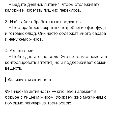
– Ведите дневник питания, чтобы отслеживать
калории и избегать лишних перекусов.
3. Избегайте обработанных продуктов:
– Постарайтесь сократить потребление фастфуда
и готовых блюд. Они часто содержат много сахара
и ненужных жиров.
4. Увлажнение:
– Пейте достаточно воды. Это не только помогает
контролировать аппетит, но и поддерживает обмен
веществ.
▎Физическая активность
Физическая активность — ключевой элемент в
борьбе с лишним жиром. Убираем жир мужчинам с
помощью регулярных тренировок: