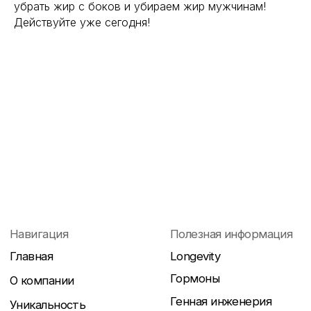
убрать жир с боков и убираем жир мужчинам!
Действуйте уже сегодня!