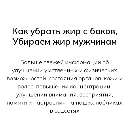
Как убрать жир с боков,
Убираем жир мужчинам
Больше свежей информации об
улучшении умственных и физических
возможностей, состояния органов, кожи и
волос, повышении концентрации,
улучшении внимания, восприятия,
памяти и настроения на наших пабликах
в соцсетях