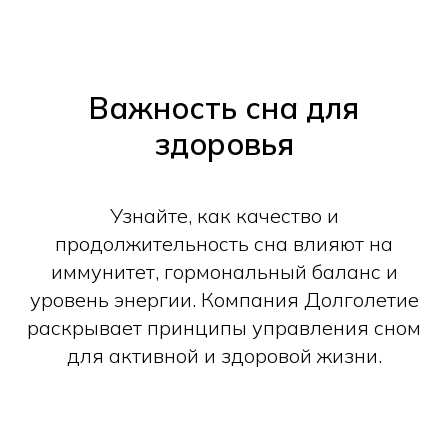
Важность сна для
здоровья
Узнайте, как качество и
продолжительность сна влияют на
иммунитет, гормональный баланс и
уровень энергии. Компания Долголетие
раскрывает принципы управления сном
для активной и здоровой жизни.