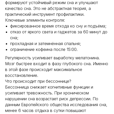
формируют устойчивый режим сна и улучшают
качество сна. Это не абстрактная теория, а
практический инструмент профилактики.
Ключевые элементы контроля:
фиксированное время отхода ко сну и подъёма;
отказ от яркого света и гаджетов за 60 минут до
сна;
прохладная и затемнённая спальня;
ограничение кофеина после 15:00.
Регулярность усиливает выработку мелатонина.
Мозг быстрее входит в фазу глубокого сна. Именно
в этой фазе происходит максимальное
восстановление.
Что происходит при бессоннице?
Бессонница снижает когнитивные функции и
усиливает тревожность. При хроническом
нарушении сна возрастает риск депрессии. По
данным Европейского общества исследования сна,
менее 6 часов отдыха в сутки повышают