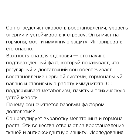
Сон определяет скорость восстановления, уровень
энергии и устойчивость к стрессу. Он влияет на
гормоны, мозг и иммунную защиту. Игнорировать
его опасно.
Важность сна для здоровья — это научно
подтвержденный факт, который показывает, что
регулярный и достаточный сон обеспечивает
восстановление нервной системы, гормональный
баланс и стабильную работу иммунитета. Он
поддерживает метаболизм, память и психическую
устойчивость.
Почему сон считается базовым фактором
долголетия?
Сон регулирует выработку мелатонина и гормона
роста. Эти вещества отвечают за восстановление
тканей и антиоксидантную защиту. Исследования