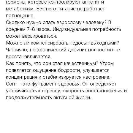
гормоны, которые контролируют аппетит и
метаболизм. Без него питание не работает
полноценно.
Сколько нужно спать взрослому человеку? В
среднем 7–8 часов. Индивидуальная потребность
может варьироваться.
Можно ли компенсировать недосып выходными?
Частично, но хронический дефицит полностью не
восстанавливается.
Как понять, что сон стал качественным? Утром
появляется ощущение бодрости, улучшается
концентрация и стабилизируется настроение.
Сон — это фундамент здоровья. Он определяет
устойчивость к стрессу, скорость восстановления и
продолжительность активной жизни.