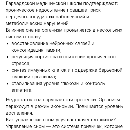
Гарвардской медицинской школы подтверждают:
хроническое недосыпание повышает риск
сердечно‑сосудистых заболеваний и
метаболических нарушений.
Влияние сна на организм проявляется в нескольких
системах сразу:
восстановление нейронных связей и
консолидация памяти;
регуляция кортизола и снижение хронического
стресса;
синтез иммунных клеток и поддержка барьерной
функции организма;
стабилизация уровня глюкозы и контроль
аппетита.
Недостаток сна нарушает эти процессы. Организм
переходит в режим экономии. Повышается уровень
воспаления.
Как управление сном улучшает качество жизни?
Управление сном — это система привычек, которые