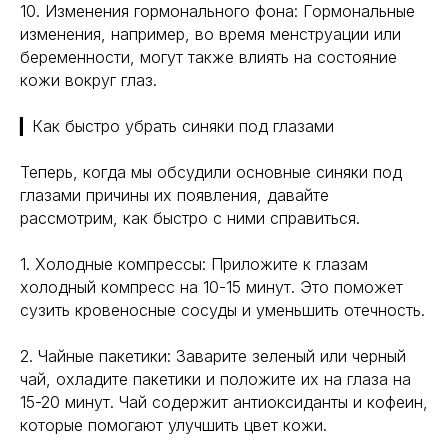
10. Изменения гормонального фона: Гормональные
изменения, например, во время менструации или
беременности, могут также влиять на состояние
кожи вокруг глаз.
▎Как быстро убрать синяки под глазами
Теперь, когда мы обсудили основные синяки под
глазами причины их появления, давайте
рассмотрим, как быстро с ними справиться.
1. Холодные компрессы: Приложите к глазам
холодный компресс на 10-15 минут. Это поможет
сузить кровеносные сосуды и уменьшить отечность.
2. Чайные пакетики: Заварите зеленый или черный
чай, охладите пакетики и положите их на глаза на
15-20 минут. Чай содержит антиоксиданты и кофеин,
которые помогают улучшить цвет кожи.