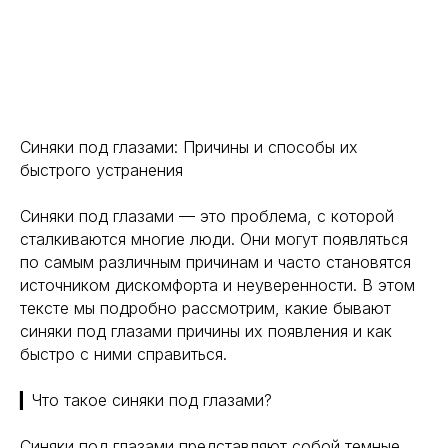
Синяки под глазами: Причины и способы их
быстрого устранения
Синяки под глазами — это проблема, с которой
сталкиваются многие люди. Они могут появляться
по самым различным причинам и часто становятся
источником дискомфорта и неуверенности. В этом
тексте мы подробно рассмотрим, какие бывают
синяки под глазами причины их появления и как
быстро с ними справиться.
▎Что такое синяки под глазами?
Синяки под глазами представляют собой темные