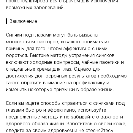
проконсультироваться с врачом для исключения
возможных заболеваний.
▎Заключение
Синяки под глазами могут быть вызваны
множеством факторов, и важно понимать их
причины для того, чтобы эффективно с ними
бороться. Быстрые методы устранения синяков
включают холодные компрессы, чайные пакетики и
специальные кремы для глаз. Однако для
достижения долгосрочных результатов необходимо
также обратить внимание на профилактику и
изменить некоторые привычки в образе жизни.
Если вы ищете способы справиться с синяками под
глазами быстро и эффективно, используйте
предложенные методы и не забывайте о важности
здорового образа жизни. Заботьтесь о своей коже,
следите за своим здоровьем и не стесняйтесь