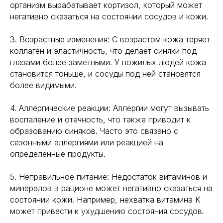
организм вырабатывает кортизол, который может
негативно сказаться на состоянии сосудов и кожи.
3. Возрастные изменения: С возрастом кожа теряет
коллаген и эластичность, что делает синяки под
глазами более заметными. У пожилых людей кожа
становится тоньше, и сосуды под ней становятся
более видимыми.
4. Аллергические реакции: Аллергии могут вызывать
воспаление и отечность, что также приводит к
образованию синяков. Часто это связано с
сезонными аллергиями или реакцией на
определенные продукты.
5. Неправильное питание: Недостаток витаминов и
минералов в рационе может негативно сказаться на
состоянии кожи. Например, нехватка витамина K
может привести к ухудшению состояния сосудов.