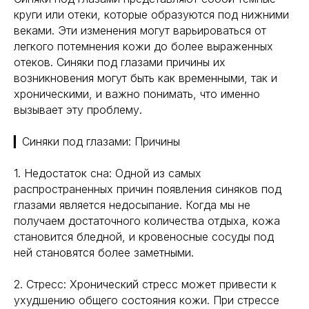
круги или отеки, которые образуются под нижними
веками. Эти изменения могут варьироваться от
легкого потемнения кожи до более выраженных
отеков. Синяки под глазами причины их
возникновения могут быть как временными, так и
хроническими, и важно понимать, что именно
вызывает эту проблему.
▎Синяки под глазами: Причины
1. Недостаток сна: Одной из самых
распространенных причин появления синяков под
глазами является недосыпание. Когда мы не
получаем достаточного количества отдыха, кожа
становится бледной, и кровеносные сосуды под
ней становятся более заметными.
2. Стресс: Хронический стресс может привести к
ухудшению общего состояния кожи. При стрессе