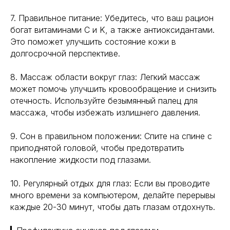
7. Правильное питание: Убедитесь, что ваш рацион
богат витаминами C и K, а также антиоксидантами.
Это поможет улучшить состояние кожи в
долгосрочной перспективе.
8. Массаж области вокруг глаз: Легкий массаж
может помочь улучшить кровообращение и снизить
отечность. Используйте безымянный палец для
массажа, чтобы избежать излишнего давления.
9. Сон в правильном положении: Спите на спине с
приподнятой головой, чтобы предотвратить
накопление жидкости под глазами.
10. Регулярный отдых для глаз: Если вы проводите
много времени за компьютером, делайте перерывы
каждые 20-30 минут, чтобы дать глазам отдохнуть.