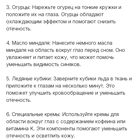
3. Огурцы: Нарежьте огурец на тонкие кружки и
положите их на глаза. Огурцы обладают
охлаждающим эффектом и помогают снизить
отечность.
4. Масло миндаля: Нанесите немного масла
миндаля на область вокруг глаз перед сном. Оно
увлажняет и питает кожу, что может помочь
уменьшить видимость синяков.
5. Ледяные кубики: Заверните кубики льда в ткань и
приложите к глазам на несколько минут. Это
поможет улучшить кровообращение и уменьшить
отечность.
6. Специальные кремы: Используйте кремы для
области вокруг глаз с содержанием кофеина или
витамина K. Эти компоненты помогают уменьшить
отечность и осветлить кожу.