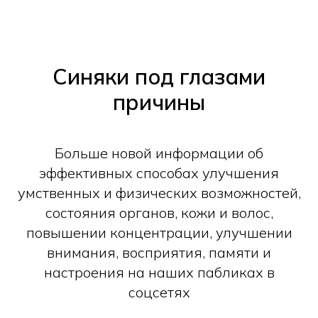
Синяки под глазами
причины
Больше новой информации об
эффективных способах улучшения
умственных и физических возможностей,
состояния органов, кожи и волос,
повышении концентрации, улучшении
внимания, восприятия, памяти и
настроения на наших пабликах в
соцсетях