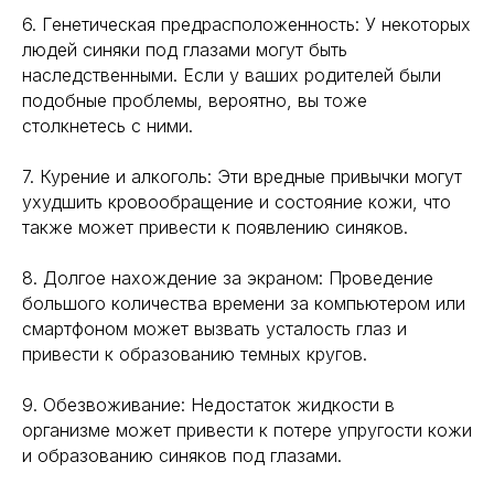
6. Генетическая предрасположенность: У некоторых
людей синяки под глазами могут быть
наследственными. Если у ваших родителей были
подобные проблемы, вероятно, вы тоже
столкнетесь с ними.
7. Курение и алкоголь: Эти вредные привычки могут
ухудшить кровообращение и состояние кожи, что
также может привести к появлению синяков.
8. Долгое нахождение за экраном: Проведение
большого количества времени за компьютером или
смартфоном может вызвать усталость глаз и
привести к образованию темных кругов.
9. Обезвоживание: Недостаток жидкости в
организме может привести к потере упругости кожи
и образованию синяков под глазами.