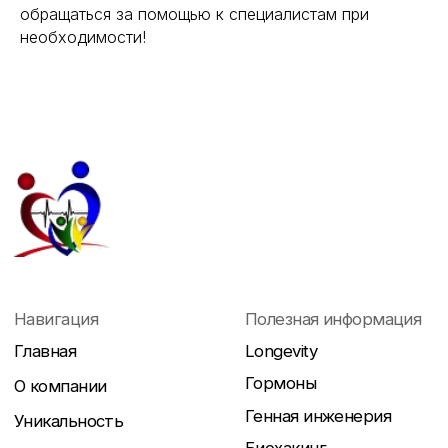
обращаться за помощью к специалистам при
необходимости!