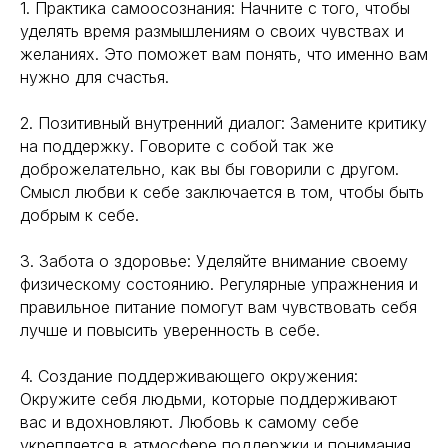
1. Практика самоосознания: Начните с того, чтобы
уделять время размышлениям о своих чувствах и
желаниях. Это поможет вам понять, что именно вам
нужно для счастья.
2. Позитивный внутренний диалог: Замените критику
на поддержку. Говорите с собой так же
доброжелательно, как вы бы говорили с другом.
Смысл любви к себе заключается в том, чтобы быть
добрым к себе.
3. Забота о здоровье: Уделяйте внимание своему
физическому состоянию. Регулярные упражнения и
правильное питание помогут вам чувствовать себя
лучше и повысить уверенность в себе.
4. Создание поддерживающего окружения:
Окружите себя людьми, которые поддерживают
вас и вдохновляют. Любовь к самому себе
укрепляется в атмосфере поддержки и понимания.