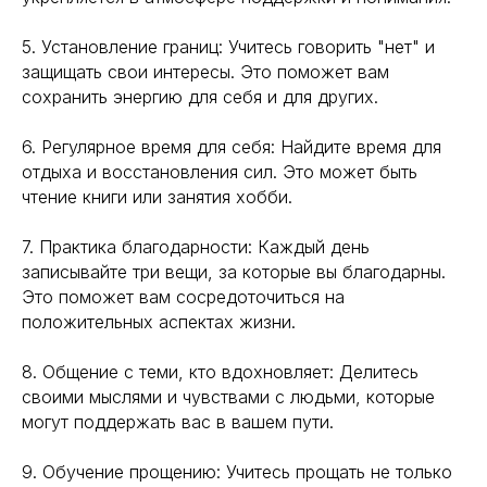
5. Установление границ: Учитесь говорить "нет" и
защищать свои интересы. Это поможет вам
сохранить энергию для себя и для других.
6. Регулярное время для себя: Найдите время для
отдыха и восстановления сил. Это может быть
чтение книги или занятия хобби.
7. Практика благодарности: Каждый день
записывайте три вещи, за которые вы благодарны.
Это поможет вам сосредоточиться на
положительных аспектах жизни.
8. Общение с теми, кто вдохновляет: Делитесь
своими мыслями и чувствами с людьми, которые
могут поддержать вас в вашем пути.
9. Обучение прощению: Учитесь прощать не только