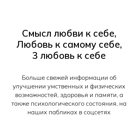
Смысл любви к себе,
Любовь к самому себе,
3 любовь к себе
Больше свежей информации об
улучшении умственных и физических
возможностей, здоровья и памяти, а
также психологического состояния, на
наших пабликах в соцсетях