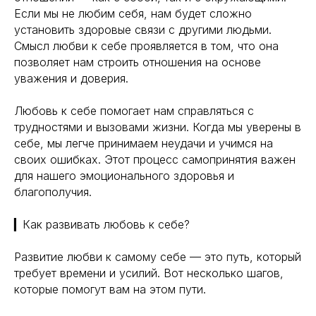
Если мы не любим себя, нам будет сложно
установить здоровые связи с другими людьми.
Смысл любви к себе проявляется в том, что она
позволяет нам строить отношения на основе
уважения и доверия.
Любовь к себе помогает нам справляться с
трудностями и вызовами жизни. Когда мы уверены в
себе, мы легче принимаем неудачи и учимся на
своих ошибках. Этот процесс самопринятия важен
для нашего эмоционального здоровья и
благополучия.
▎Как развивать любовь к себе?
Развитие любви к самому себе — это путь, который
требует времени и усилий. Вот несколько шагов,
которые помогут вам на этом пути.