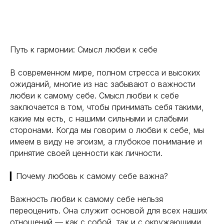
Путь к гармонии: Смысл любви к себе
В современном мире, полном стресса и высоких
ожиданий, многие из нас забывают о важности
любви к самому себе. Смысл любви к себе
заключается в том, чтобы принимать себя такими,
какие мы есть, с нашими сильными и слабыми
сторонами. Когда мы говорим о любви к себе, мы
имеем в виду не эгоизм, а глубокое понимание и
принятие своей ценности как личности.
▎Почему любовь к самому себе важна?
Важность любви к самому себе нельзя
переоценить. Она служит основой для всех наших
отношений — как с собой, так и с окружающими.