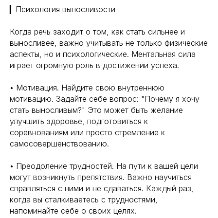
▎Психология выносливости
Когда речь заходит о том, как стать сильнее и
выносливее, важно учитывать не только физические
аспекты, но и психологические. Ментальная сила
играет огромную роль в достижении успеха.
• Мотивация. Найдите свою внутреннюю
мотивацию. Задайте себе вопрос: "Почему я хочу
стать выносливым?" Это может быть желание
улучшить здоровье, подготовиться к
соревнованиям или просто стремление к
самосовершенствованию.
• Преодоление трудностей. На пути к вашей цели
могут возникнуть препятствия. Важно научиться
справляться с ними и не сдаваться. Каждый раз,
когда вы сталкиваетесь с трудностями,
напоминайте себе о своих целях.