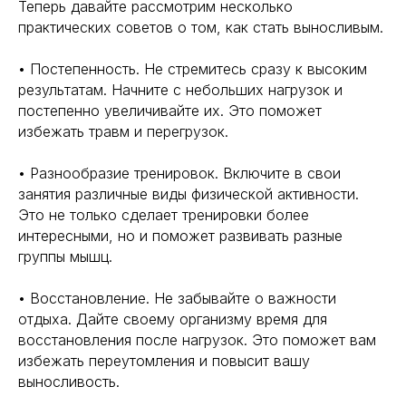
Теперь давайте рассмотрим несколько
практических советов о том, как стать выносливым.
• Постепенность. Не стремитесь сразу к высоким
результатам. Начните с небольших нагрузок и
постепенно увеличивайте их. Это поможет
избежать травм и перегрузок.
• Разнообразие тренировок. Включите в свои
занятия различные виды физической активности.
Это не только сделает тренировки более
интересными, но и поможет развивать разные
группы мышц.
• Восстановление. Не забывайте о важности
отдыха. Дайте своему организму время для
восстановления после нагрузок. Это поможет вам
избежать переутомления и повысит вашу
выносливость.