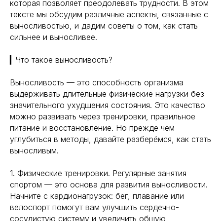
которая позволяет преодолевать трудности. В этом
тексте мы обсудим различные аспекты, связанные с
выносливостью, и дадим советы о том, как стать
сильнее и выносливее.
▎Что такое выносливость?
Выносливость — это способность организма
выдерживать длительные физические нагрузки без
значительного ухудшения состояния. Это качество
можно развивать через тренировки, правильное
питание и восстановление. Но прежде чем
углубиться в методы, давайте разберёмся, как стать
выносливым.
1. Физические тренировки. Регулярные занятия
спортом — это основа для развития выносливости.
Начните с кардионагрузок: бег, плавание или
велоспорт помогут вам улучшить сердечно-
сосудистую систему и увеличить общую