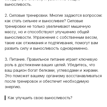
выносливость.
2. Силовые тренировки. Многие задаются вопросом:
как стать сильнее и выносливее? Силовые
тренировки не только увеличивают мышечную
массу, но и способствуют улучшению общей
выносливости. Упражнения с собственным весом,
такие как отжимания и подтягивания, помогут вам
развить силу и выносливость одновременно.
3. Питание. Правильное питание играет ключевую
роль в достижении ваших целей. Убедитесь, что
ваш рацион богат белками, углеводами и жирами.
Это поможет вашему организму восстанавливаться
после тренировок и обеспечит необходимую
энергию.
▎Как улучшить свою выносливость?