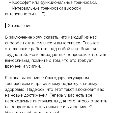
– Кроссфит или функциональные тренировки.
– Интервальные тренировки высокой
интенсивности (HIIT).
▎Заключение
В заключение хочу сказать, что каждый из нас
способен стать сильнее и выносливее. Главное —
это желание работать над собой и не бояться
трудностей. Если вы задаётесь вопросом: как стать
выносливым, помните о том, что это требует
времени и усилий.
Я стала выносливее благодаря регулярным
тренировкам и правильному подходу к своему
здоровью. Надеюсь, что этот текст вдохновит вас
на новые достижения! Теперь у вас есть все
необходимые инструменты для того, чтобы ответить
на вопрос: как стать сильнее и выносливее?
Начните свой путь сегодня!