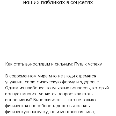
наших пабликах в соцсетях
Как стать выносливым и сильным: Путь к успеху
В современном мире многие люди стремятся
улучшить свою физическую форму и здоровье.
Одним из наиболее популярных вопросов, который
волнует многих, является вопрос: как стать
выносливым? Выносливость — это не только
физическая способность долго выполнять
физическую нагрузку, но и ментальная сила,