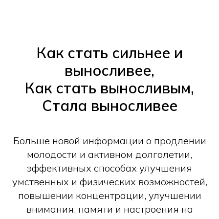
Как стать сильнее и
выносливее,
Как стать выносливым,
Стала выносливее
Больше новой информации о продлении
молодости и активном долголетии,
эффективных способах улучшения
умственных и физических возможностей,
повышении концентрации, улучшении
внимания, памяти и настроения на