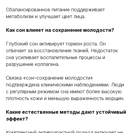
Сбалансированное питание поддерживает
метаболизм и улучшает цвет лица.
Как сон влияет на сохранение молодости?
Глубокий сон активирует гормон роста. Он
отвечает за восстановление тканей. Недостаток
сна усиливает воспалительные процессы и
разрушение коллагена.
Связка «сон–сохранение молодости»
подтверждена клиническими наблюдениями. Люди
с регулярным режимом сна имеют более высокую
плотность кожи и меньшую выраженность морщин.
Какие естественные методы дают устойчивый
эффект?
Комплексный антивозрастной подход включает не