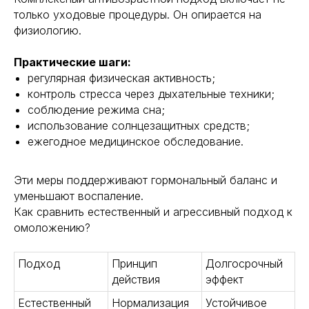
только уходовые процедуры. Он опирается на
физиологию.
Практические шаги:
регулярная физическая активность;
контроль стресса через дыхательные техники;
соблюдение режима сна;
использование солнцезащитных средств;
ежегодное медицинское обследование.
Эти меры поддерживают гормональный баланс и
уменьшают воспаление.
Как сравнить естественный и агрессивный подход к
омоложению?
Подход
Принцип
Долгосрочный
действия
эффект
Естественный
Нормализация
Устойчивое