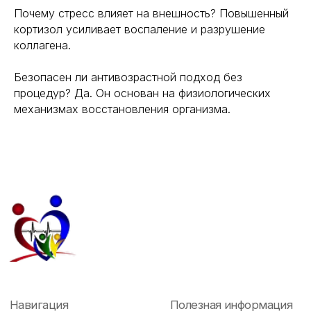
Почему стресс влияет на внешность? Повышенный
кортизол усиливает воспаление и разрушение
коллагена.
Безопасен ли антивозрастной подход без
процедур? Да. Он основан на физиологических
механизмах восстановления организма.