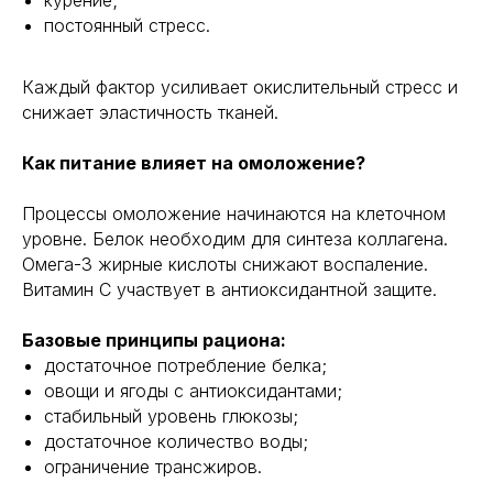
курение;
постоянный стресс.
Каждый фактор усиливает окислительный стресс и
снижает эластичность тканей.
Как питание влияет на омоложение?
Процессы омоложение начинаются на клеточном
уровне. Белок необходим для синтеза коллагена.
Омега-3 жирные кислоты снижают воспаление.
Витамин C участвует в антиоксидантной защите.
Базовые принципы рациона:
достаточное потребление белка;
овощи и ягоды с антиоксидантами;
стабильный уровень глюкозы;
достаточное количество воды;
ограничение трансжиров.