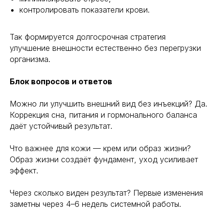
Политика конфиденциальности
контролировать показатели крови.
Так формируется долгосрочная стратегия
улучшение внешности естественно без перегрузки
организма.
Блок вопросов и ответов
Можно ли улучшить внешний вид без инъекций? Да.
Коррекция сна, питания и гормонального баланса
даёт устойчивый результат.
Что важнее для кожи — крем или образ жизни?
Образ жизни создаёт фундамент, уход усиливает
эффект.
Через сколько виден результат? Первые изменения
заметны через 4–6 недель системной работы.