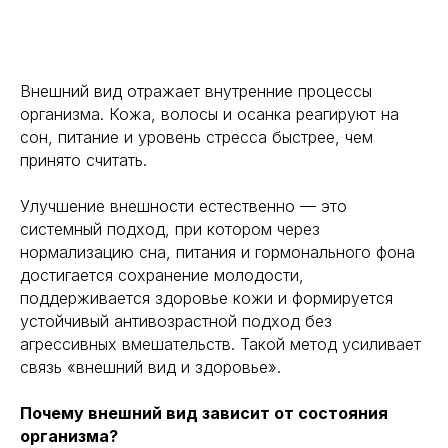
Внешний вид отражает внутренние процессы
организма. Кожа, волосы и осанка реагируют на
сон, питание и уровень стресса быстрее, чем
принято считать.
Улучшение внешности естественно — это
системный подход, при котором через
нормализацию сна, питания и гормонального фона
достигается сохранение молодости,
поддерживается здоровье кожи и формируется
устойчивый антивозрастной подход без
агрессивных вмешательств. Такой метод усиливает
связь «внешний вид и здоровье».
Почему внешний вид зависит от состояния
организма?