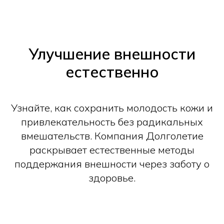
Улучшение внешности
естественно
Узнайте, как сохранить молодость кожи и
привлекательность без радикальных
вмешательств. Компания Долголетие
раскрывает естественные методы
поддержания внешности через заботу о
здоровье.