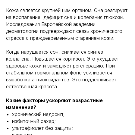
Кожа является крупнейшим органом. Она реагирует
на воспаление, дефицит сна и колебания глюкозы.
Исследования Европейской академии
дерматологии подтверждают связь хронического
стресса с преждевременным старением кожи.
Когда нарушается сон, снижается синтез
коллагена. Повышается кортизол. Это ухудшает
здоровье кожи и замедляет регенерацию. При
стабильном гормональном фоне усиливается
выработка антиоксидантов. Это поддерживает
естественная красота.
Какие факторы ускоряют возрастные
изменения?
хронический недосып;
избыточный сахар;
ультрафиолет без защиты;